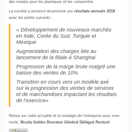
des moules pour les plastiques et les composites.
La société a annoncé récemment ses
résultats annuels 2018
avec les points suivants :
«
Développement de nouveaux marchés
en Inde, Corée du Sud, Turquie et
Mexique
Augmentation des charges liée au
lancement de la filiale à Shanghai
Progression de la marge brute malgré une
baisse des ventes de 10%
Transition en cours vers un modèle axé
sur la progression des ventes de services
et de marchandises impactant les résultats
de l’exercice
«
Retour sur cette actualité et la stratégie de l’entreprise avec mon
invité,
Nicola Gobbo Directeur Général Délégué Roctool