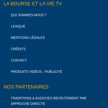
LA BOURSE ET LA VIE TV
QUI SOMMES-NOUS ?
LEXIQUE
MENTIONS LÉGALES
CRÉDITS
CONTACT
PRODUITS VIDÉOS - PUBLICITÉ
NOS PARTENAIRES
TRADITIONS & ASSOCIES RECRUTEMENT PAR
APPROCHE DIRECTE