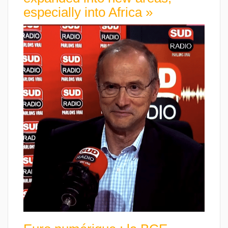
especially into Africa »