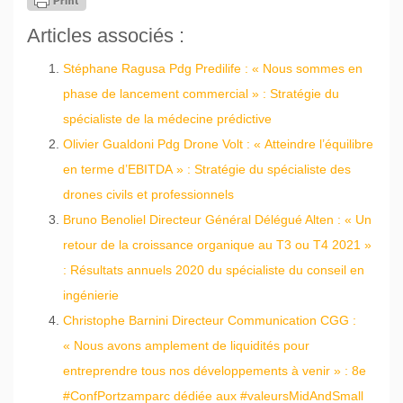
Articles associés :
Stéphane Ragusa Pdg Predilife : « Nous sommes en
phase de lancement commercial » : Stratégie du
spécialiste de la médecine prédictive
Olivier Gualdoni Pdg Drone Volt : « Atteindre l’équilibre
en terme d’EBITDA » : Stratégie du spécialiste des
drones civils et professionnels
Bruno Benoliel Directeur Général Délégué Alten : « Un
retour de la croissance organique au T3 ou T4 2021 »
: Résultats annuels 2020 du spécialiste du conseil en
ingénierie
Christophe Barnini Directeur Communication CGG :
« Nous avons amplement de liquidités pour
entreprendre tous nos développements à venir » : 8e
#ConfPortzamparc dédiée aux #valeursMidAndSmall