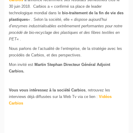
30 juin 2018. Carbios a « confirmé sa place de leader
technologique mondial dans le
bio-traitement de la fin de vie des
plastiques
« . Selon la société, elle «
dispose aujourd’hui
d’enzymes industrialisables extrêmement performantes pour notre
procédé de bio-recyclage des plastiques et des fibres textiles en
PET
« .
Nous parlons de l’actualité de l’entreprise, de la stratégie avec les
procédés de Carbios, et des perspectives.
Mon invité est
Martin Stephan Directeur Général Adjoint
Carbios.
Vous vous intéressez à la société Carbios
, retrouvez les
interviews déjà diffusées sur la Web Tv via ce lien :
Vidéos
Carbios