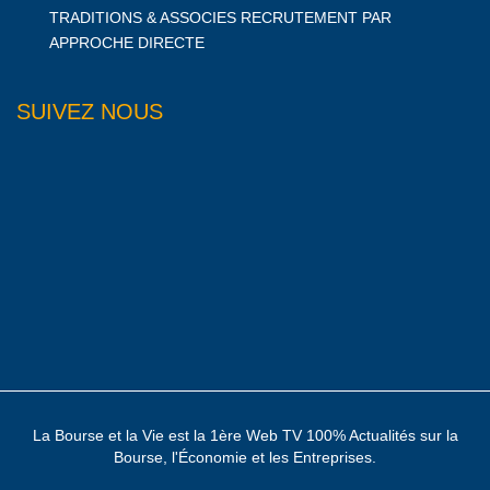
TRADITIONS & ASSOCIES RECRUTEMENT PAR
APPROCHE DIRECTE
SUIVEZ NOUS
La Bourse et la Vie est la 1ère Web TV 100% Actualités sur la
Bourse, l'Économie et les Entreprises.