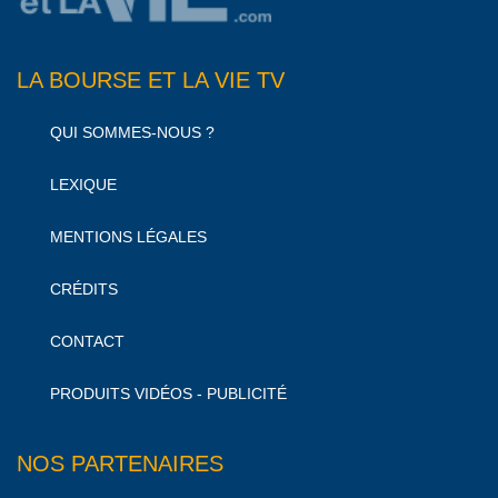
LA BOURSE ET LA VIE TV
QUI SOMMES-NOUS ?
LEXIQUE
MENTIONS LÉGALES
CRÉDITS
CONTACT
PRODUITS VIDÉOS - PUBLICITÉ
NOS PARTENAIRES