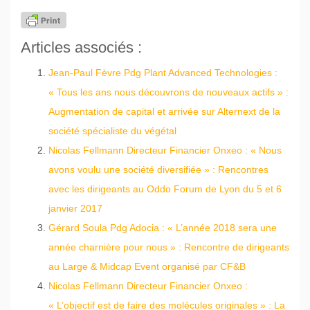
Articles associés :
Jean-Paul Fèvre Pdg Plant Advanced Technologies :
« Tous les ans nous découvrons de nouveaux actifs » :
Augmentation de capital et arrivée sur Alternext de la
société spécialiste du végétal
Nicolas Fellmann Directeur Financier Onxeo : « Nous
avons voulu une société diversifiée » : Rencontres
avec les dirigeants au Oddo Forum de Lyon du 5 et 6
janvier 2017
Gérard Soula Pdg Adocia : « L’année 2018 sera une
année charnière pour nous » : Rencontre de dirigeants
au Large & Midcap Event organisé par CF&B
Nicolas Fellmann Directeur Financier Onxeo :
« L’objectif est de faire des molécules originales » : La