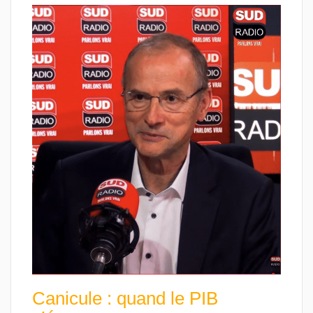
Canicule : quand le PIB