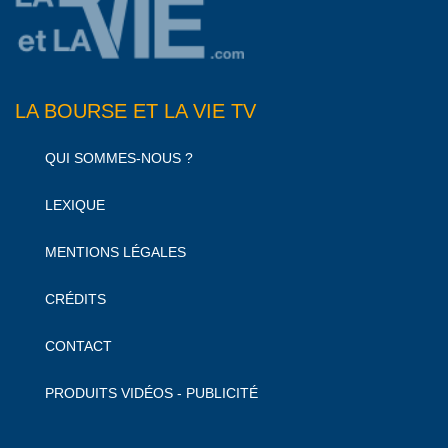
LA BOURSE ET LA VIE TV
QUI SOMMES-NOUS ?
LEXIQUE
MENTIONS LÉGALES
CRÉDITS
CONTACT
PRODUITS VIDÉOS - PUBLICITÉ