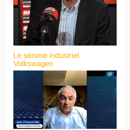
Le séisme industriel
Volkswagen