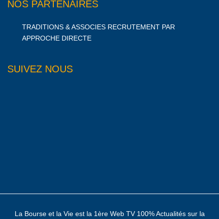
NOS PARTENAIRES
TRADITIONS & ASSOCIES RECRUTEMENT PAR
APPROCHE DIRECTE
SUIVEZ NOUS
La Bourse et la Vie est la 1ère Web TV 100% Actualités sur la