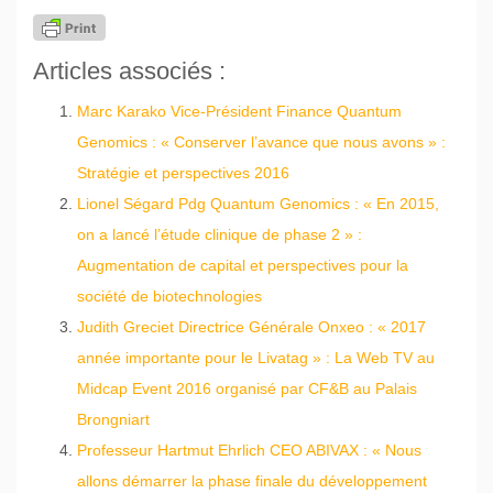
Articles associés :
Marc Karako Vice-Président Finance Quantum
Genomics : « Conserver l’avance que nous avons » :
Stratégie et perspectives 2016
Lionel Ségard Pdg Quantum Genomics : « En 2015,
on a lancé l’étude clinique de phase 2 » :
Augmentation de capital et perspectives pour la
société de biotechnologies
Judith Greciet Directrice Générale Onxeo : « 2017
année importante pour le Livatag » : La Web TV au
Midcap Event 2016 organisé par CF&B au Palais
Brongniart
Professeur Hartmut Ehrlich CEO ABIVAX : « Nous
allons démarrer la phase finale du développement