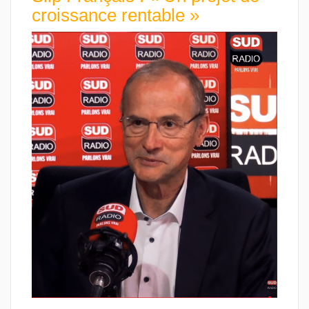
croissance rentable »