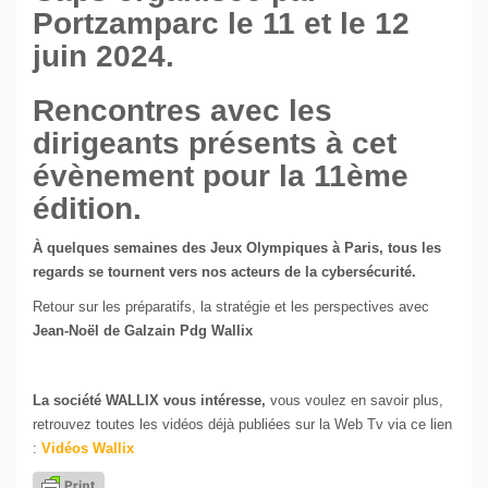
Portzamparc le 11 et le 12
juin 2024.
Rencontres avec les
dirigeants présents à cet
évènement pour la 11ème
édition.
À quelques semaines des Jeux Olympiques à Paris, tous les
regards se tournent vers nos acteurs de la cybersécurité.
Retour sur les préparatifs, la stratégie et les perspectives avec
Jean-Noël de Galzain Pdg Wallix
La société WALLIX vous intéresse,
vous voulez en savoir plus,
retrouvez toutes les vidéos déjà publiées sur la Web Tv via ce lien
:
Vidéos Wallix