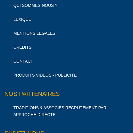
QUI SOMMES-NOUS ?
LEXIQUE
MENTIONS LÉGALES
CRÉDITS
CONTACT
PRODUITS VIDÉOS - PUBLICITÉ
NOS PARTENAIRES
TRADITIONS & ASSOCIES RECRUTEMENT PAR
APPROCHE DIRECTE