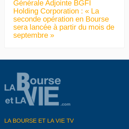
Générale Adjointe BGFI
Holding Corporation : « La
seconde opération en Bourse
sera lancée à partir du mois de
septembre »
LA BOURSE ET LA VIE TV