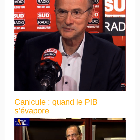
Canicule : quand le PIB
s’évapore