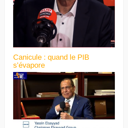
Canicule : quand le PIB
s’évapore