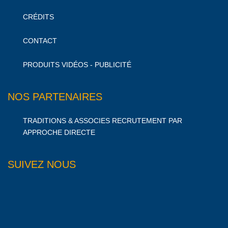
CRÉDITS
CONTACT
PRODUITS VIDÉOS - PUBLICITÉ
NOS PARTENAIRES
TRADITIONS & ASSOCIES RECRUTEMENT PAR
APPROCHE DIRECTE
SUIVEZ NOUS