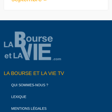
LA BOURSE ET LA VIE TV
QUI SOMMES-NOUS ?
LEXIQUE
MENTIONS LÉGALES