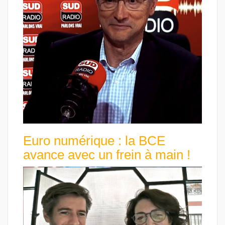
Euro numérique : la BCE
avance avec un frein à main !