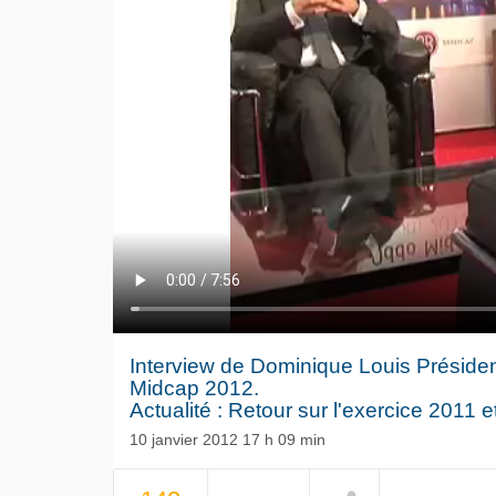
Interview de Dominique Louis Préside
Midcap 2012.
Actualité : Retour sur l'exercice 2011 
10 janvier 2012 17 h 09 min
Le séisme
Volkswag