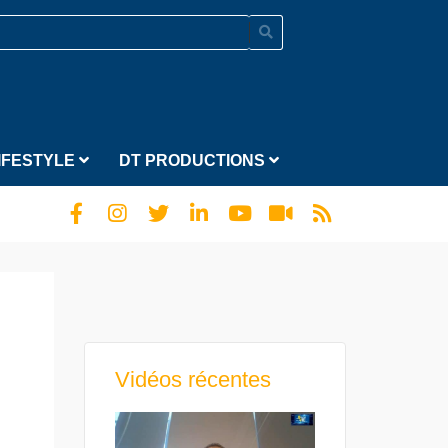
IFESTYLE
DT PRODUCTIONS
Vidéos récentes