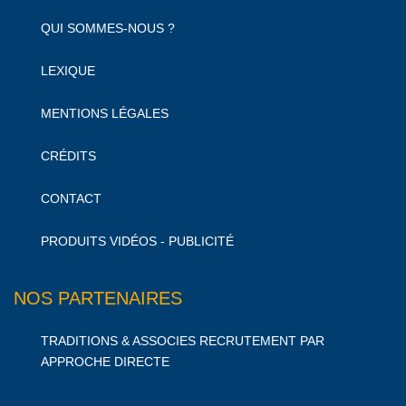
QUI SOMMES-NOUS ?
LEXIQUE
MENTIONS LÉGALES
CRÉDITS
CONTACT
PRODUITS VIDÉOS - PUBLICITÉ
NOS PARTENAIRES
TRADITIONS & ASSOCIES RECRUTEMENT PAR
APPROCHE DIRECTE