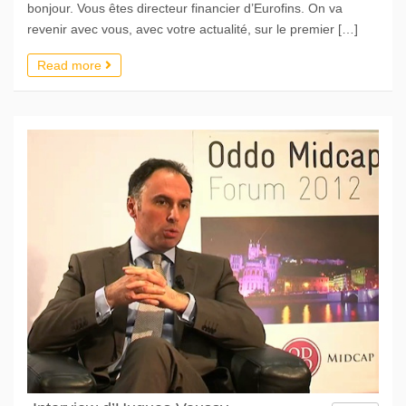
bonjour. Vous êtes directeur financier d’Eurofins. On va
revenir avec vous, avec votre actualité, sur le premier […]
Read more