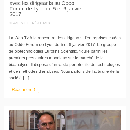
avec les dirigeants au Oddo
Forum de Lyon du 5 et 6 janvier
2017
STRATEGIE ET RÉSULTATS
La Web Tv à la rencontre des dirigeants d’entreprises cotées
au Oddo Forum de Lyon du 5 et 6 janvier 2017. Le groupe
de biotechnologies Eurofins Scientific, figure parmi les
premiers prestataires mondiaux sur le marché de la
bioanalyse. Il dispose d’un vaste portefeuille de technologies
et de méthodes d’analyses. Nous parlons de l’actualité de la
société […]
Read more