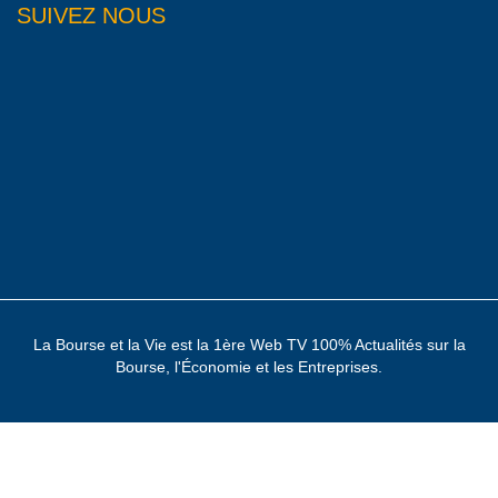
SUIVEZ NOUS
La Bourse et la Vie est la 1ère Web TV 100% Actualités sur la
Bourse, l'Économie et les Entreprises.