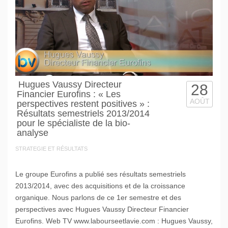
Hugues Vaussy Directeur
28
Financier Eurofins : « Les
AOÛT
perspectives restent positives » :
Résultats semestriels 2013/2014
pour le spécialiste de la bio-
analyse
STRATEGIE ET RÉSULTATS
Le groupe Eurofins a publié ses résultats semestriels
2013/2014, avec des acquisitions et de la croissance
organique. Nous parlons de ce 1er semestre et des
perspectives avec Hugues Vaussy Directeur Financier
Eurofins. Web TV www.labourseetlavie.com : Hugues Vaussy,