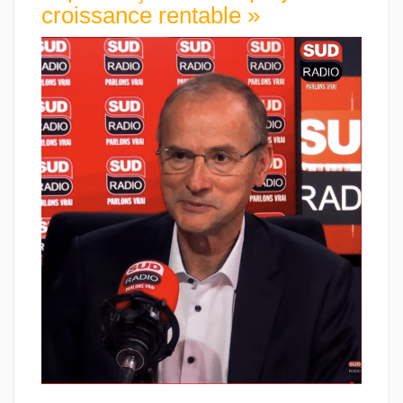
croissance rentable »