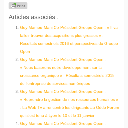
Articles associés :
Guy Mamou-Mani Co-Président Groupe Open : « Il va
falloir trouver des acquisitions plus grosses » :
Résultats semestriels 2016 et perspectives du Groupe
Open
Guy Mamou-Mani Co-Président Groupe Open :
« Nous baserons notre développement sur la
croissance organique » : Résultats semestriels 2018
de l'entreprise de services numériques
Guy Mamou-Mani Co-Président Groupe Open :
« Reprendre la gestion de nos ressources humaines »
: La Web Tv a rencontré les dirigeants au Oddo Forum
qui s'est tenu à Lyon le 10 et le 11 janvier
Guy Mamou-Mani Co-Président Groupe Open :