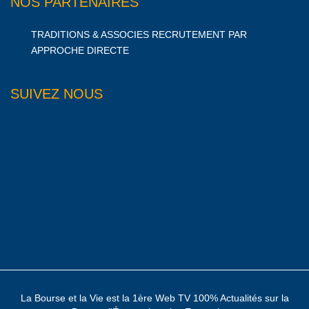
NOS PARTENAIRES
TRADITIONS & ASSOCIES RECRUTEMENT PAR
APPROCHE DIRECTE
SUIVEZ NOUS
La Bourse et la Vie est la 1ère Web TV 100% Actualités sur la