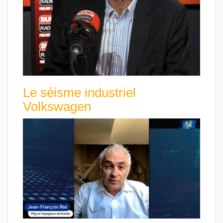
Le séisme industriel
Volkswagen