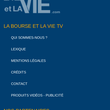
LA BOURSE ET LA VIE TV
QUI SOMMES-NOUS ?
LEXIQUE
MENTIONS LÉGALES
CRÉDITS
CONTACT
PRODUITS VIDÉOS - PUBLICITÉ