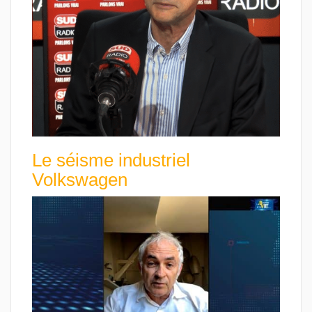
Le séisme industriel
Volkswagen