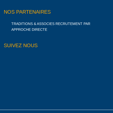
NOS PARTENAIRES
TRADITIONS & ASSOCIES RECRUTEMENT PAR
APPROCHE DIRECTE
SUIVEZ NOUS