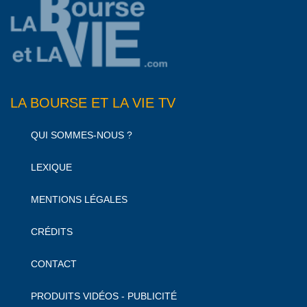
LA BOURSE ET LA VIE TV
QUI SOMMES-NOUS ?
LEXIQUE
MENTIONS LÉGALES
CRÉDITS
CONTACT
PRODUITS VIDÉOS - PUBLICITÉ