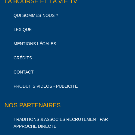
LA BOURSE ET LA VIE TV
QUI SOMMES-NOUS ?
LEXIQUE
MENTIONS LÉGALES
CRÉDITS
CONTACT
PRODUITS VIDÉOS - PUBLICITÉ
NOS PARTENAIRES
TRADITIONS & ASSOCIES RECRUTEMENT PAR
APPROCHE DIRECTE