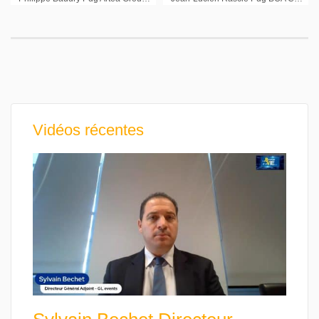
Vidéos récentes