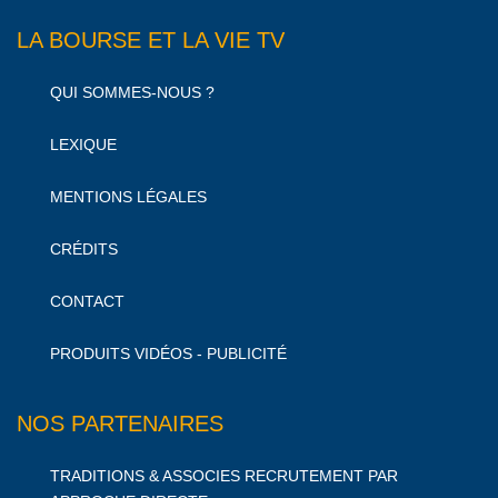
LA BOURSE ET LA VIE TV
QUI SOMMES-NOUS ?
LEXIQUE
MENTIONS LÉGALES
CRÉDITS
CONTACT
PRODUITS VIDÉOS - PUBLICITÉ
NOS PARTENAIRES
TRADITIONS & ASSOCIES RECRUTEMENT PAR