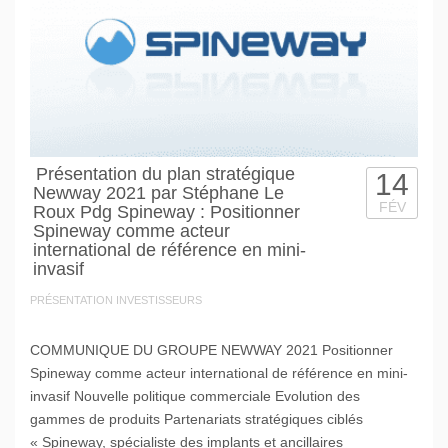
Présentation du plan stratégique
14
Newway 2021 par Stéphane Le
FÉV
Roux Pdg Spineway : Positionner
Spineway comme acteur
international de référence en mini-
invasif
PRÉSENTATION INVESTISSEURS
COMMUNIQUE DU GROUPE NEWWAY 2021 Positionner
Spineway comme acteur international de référence en mini-
invasif Nouvelle politique commerciale Evolution des
gammes de produits Partenariats stratégiques ciblés
« Spineway, spécialiste des implants et ancillaires