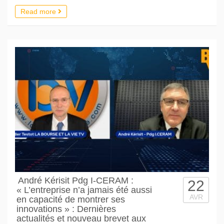
Read more
André Kérisit Pdg I-CERAM :
22
« L’entreprise n’a jamais été aussi
AVR
en capacité de montrer ses
innovations » : Dernières
actualités et nouveau brevet aux