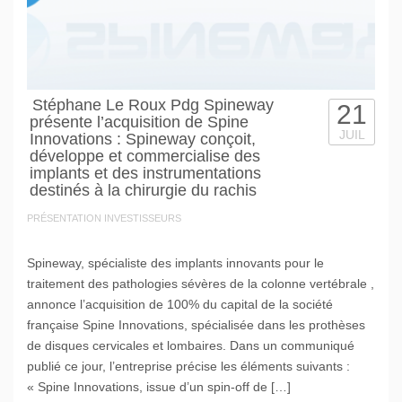
Stéphane Le Roux Pdg Spineway
21
présente l’acquisition de Spine
JUIL
Innovations : Spineway conçoit,
développe et commercialise des
implants et des instrumentations
destinés à la chirurgie du rachis
PRÉSENTATION INVESTISSEURS
Spineway, spécialiste des implants innovants pour le
traitement des pathologies sévères de la colonne vertébrale ,
annonce l’acquisition de 100% du capital de la société
française Spine Innovations, spécialisée dans les prothèses
de disques cervicales et lombaires. Dans un communiqué
publié ce jour, l’entreprise précise les éléments suivants :
« Spine Innovations, issue d’un spin-off de […]