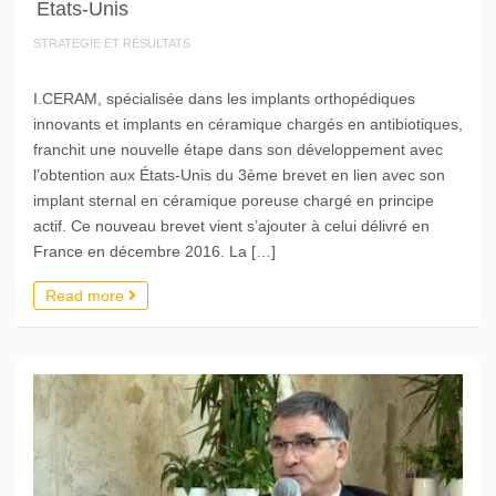
Etats-Unis
STRATEGIE ET RÉSULTATS
I.CERAM, spécialisée dans les implants orthopédiques
innovants et implants en céramique chargés en antibiotiques,
franchit une nouvelle étape dans son développement avec
l’obtention aux États-Unis du 3ème brevet en lien avec son
implant sternal en céramique poreuse chargé en principe
actif. Ce nouveau brevet vient s’ajouter à celui délivré en
France en décembre 2016. La […]
Read more