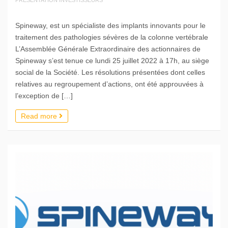
Spineway, est un spécialiste des implants innovants pour le
traitement des pathologies sévères de la colonne vertébrale
L’Assemblée Générale Extraordinaire des actionnaires de
Spineway s’est tenue ce lundi 25 juillet 2022 à 17h, au siège
social de la Société. Les résolutions présentées dont celles
relatives au regroupement d’actions, ont été approuvées à
l’exception de […]
Read more