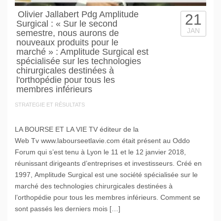
Olivier Jallabert Pdg Amplitude
21
Surgical : « Sur le second
JAN
semestre, nous aurons de
nouveaux produits pour le
marché » : Amplitude Surgical est
spécialisée sur les technologies
chirurgicales destinées à
l'orthopédie pour tous les
membres inférieurs
STRATEGIE ET RÉSULTATS
LA BOURSE ET LA VIE TV éditeur de la
Web Tv www.labourseetlavie.com était présent au Oddo
Forum qui s’est tenu à Lyon le 11 et le 12 janvier 2018,
réunissant dirigeants d’entreprises et investisseurs. Créé en
1997, Amplitude Surgical est une société spécialisée sur le
marché des technologies chirurgicales destinées à
l’orthopédie pour tous les membres inférieurs. Comment se
sont passés les derniers mois […]