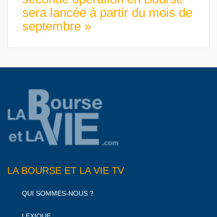
sera lancée à partir du mois de
septembre »
LA BOURSE ET LA VIE TV
QUI SOMMES-NOUS ?
LEXIQUE