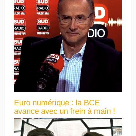
Euro numérique : la BCE
avance avec un frein à main !