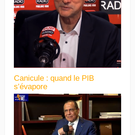
Canicule : quand le PIB
s’évapore