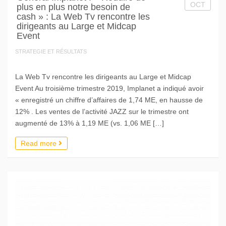
OCT
plus en plus notre besoin de
cash » : La Web Tv rencontre les
dirigeants au Large et Midcap
Event
STRATEGIE ET RÉSULTATS
La Web Tv rencontre les dirigeants au Large et Midcap
Event Au troisième trimestre 2019, Implanet a indiqué avoir
« enregistré un chiffre d’affaires de 1,74 ME, en hausse de
12% . Les ventes de l’activité JAZZ sur le trimestre ont
augmenté de 13% à 1,19 ME (vs. 1,06 ME […]
Read more