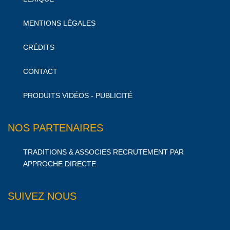
MENTIONS LÉGALES
CRÉDITS
CONTACT
PRODUITS VIDÉOS - PUBLICITÉ
NOS PARTENAIRES
TRADITIONS & ASSOCIES RECRUTEMENT PAR
APPROCHE DIRECTE
SUIVEZ NOUS