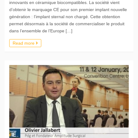
innovants en céramique biocompatibles. La société vient
d’obtenir le marquage CE pour son premier implant nouvelle
génération : l’implant sternal non chargé. Cette obtention
permet désormais à la société de commercialiser le produit
dans l’ensemble de l’Europe […]
Read more