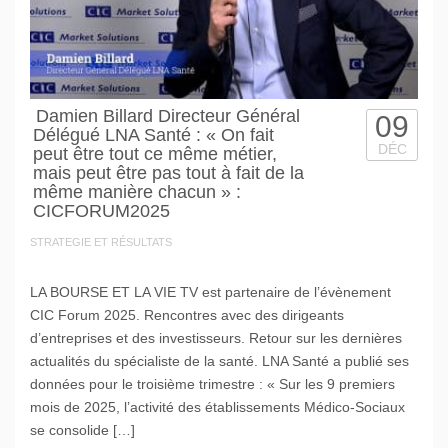
Damien Billard Directeur Général
09
Délégué LNA Santé : « On fait
DÉC
peut être tout ce même métier,
mais peut être pas tout à fait de la
même manière chacun » :
CICFORUM2025
STRATEGIE ET RÉSULTATS
LA BOURSE ET LA VIE TV est partenaire de l’évènement
CIC Forum 2025. Rencontres avec des dirigeants
d’entreprises et des investisseurs. Retour sur les dernières
actualités du spécialiste de la santé. LNA Santé a publié ses
données pour le troisième trimestre : « Sur les 9 premiers
mois de 2025, l’activité des établissements Médico-Sociaux
se consolide […]