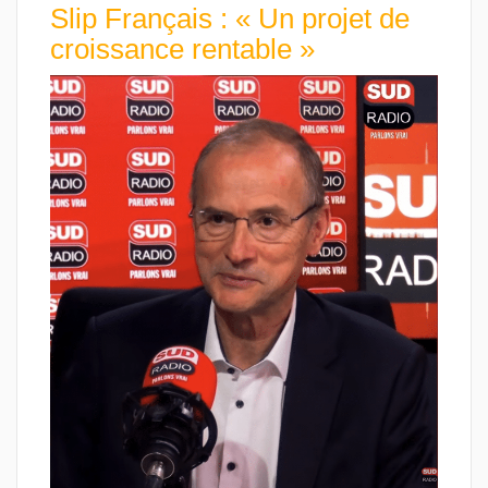
Slip Français : « Un projet de
croissance rentable »