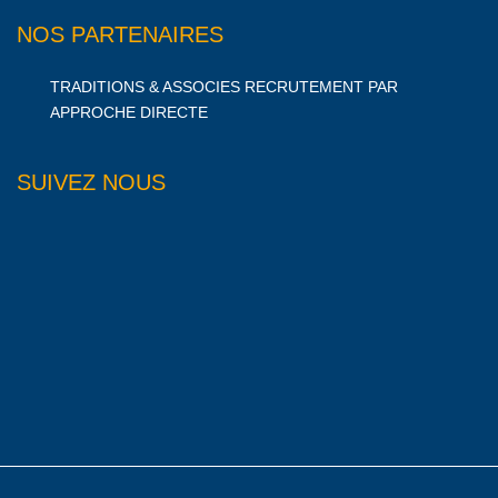
NOS PARTENAIRES
TRADITIONS & ASSOCIES RECRUTEMENT PAR
APPROCHE DIRECTE
SUIVEZ NOUS