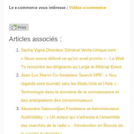
Le e-commerce vous intéresse :
Vidéos e-commerce
Articles associés :
Sacha Vigna Directeur Général Vente-Unique.com :
« Nous avons délivré ce qu’on avait promis » : La Web
Tv rencontre les dirigeants au Large et Midcap Event
Jean-Luc Marini Co-fondateur Search’XPR : « Nos
regards sont tournés vers les Etats-Unis et l’Asie » :
Technologie dans le domaine de la connaissance et
des anticipations des consommateurs
Alexandre Saboundjian Fondateur et Administrateur
AudioValley : « Un acteur qui s’adresse à l’ensemble
des marchés de la radio » : Introduction en Bourse de
la société AudioValley