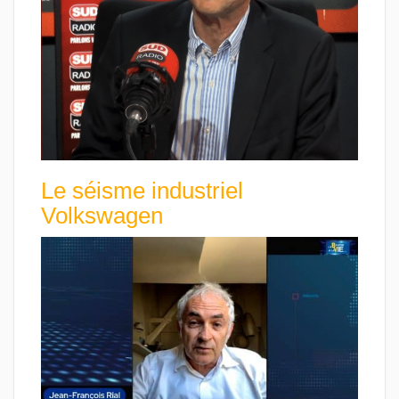
Le séisme industriel
Volkswagen