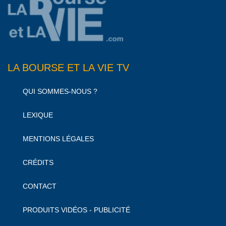
LA BOURSE ET LA VIE TV
QUI SOMMES-NOUS ?
LEXIQUE
MENTIONS LÉGALES
CRÉDITS
CONTACT
PRODUITS VIDÉOS - PUBLICITÉ