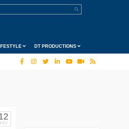
IFESTYLE
DT PRODUCTIONS
12
FÉV