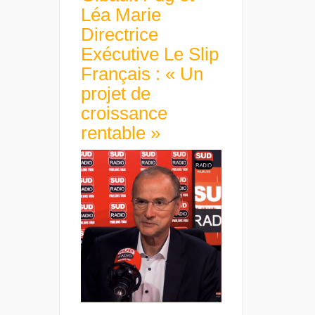
Léa Marie
Directrice
Exécutive Le Slip
Français : « Un
projet de
croissance
rentable »