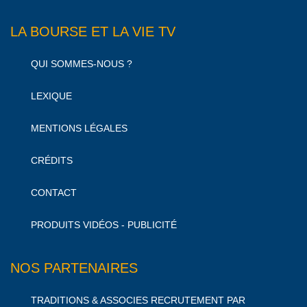
LA BOURSE ET LA VIE TV
QUI SOMMES-NOUS ?
LEXIQUE
MENTIONS LÉGALES
CRÉDITS
CONTACT
PRODUITS VIDÉOS - PUBLICITÉ
NOS PARTENAIRES
TRADITIONS & ASSOCIES RECRUTEMENT PAR