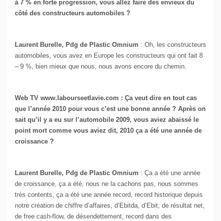
à 7 % en forte progression, vous allez faire des envieux du
côté des constructeurs automobiles ?
Laurent Burelle, Pdg de Plastic Omnium
: Oh, les constructeurs
automobiles, vous avez en Europe les constructeurs qui ont fait 8
– 9 %, bien mieux que nous, nous avons encore du chemin.
Web TV www.labourseetlavie.com : Ça veut dire en tout cas
que l’année 2010 pour vous c’est une bonne année ? Après on
sait qu’il y a eu sur l’automobile 2009, vous aviez abaissé le
point mort comme vous aviez dit, 2010 ça a été une année de
croissance ?
Laurent Burelle, Pdg de Plastic Omnium
: Ça a été une année
de croissance, ça a été, nous ne la cachons pas, nous sommes
très contents, ça a été une année record, record historique depuis
notre création de chiffre d’affaires, d’Ebitda, d’Ebit, de résultat net,
de free cash-flow, de désendettement, record dans des