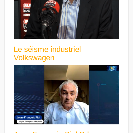
Le séisme industriel
Volkswagen