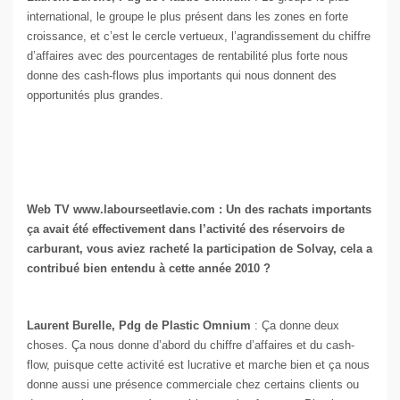
international, le groupe le plus présent dans les zones en forte
croissance, et c’est le cercle vertueux, l’agrandissement du chiffre
d’affaires avec des pourcentages de rentabilité plus forte nous
donne des cash-flows plus importants qui nous donnent des
opportunités plus grandes.
Web TV www.labourseetlavie.com : Un des rachats importants
ça avait été effectivement dans l’activité des réservoirs de
carburant, vous aviez racheté la participation de Solvay, cela a
contribué bien entendu à cette année 2010 ?
Laurent Burelle, Pdg de Plastic Omnium
: Ça donne deux
choses. Ça nous donne d’abord du chiffre d’affaires et du cash-
flow, puisque cette activité est lucrative et marche bien et ça nous
donne aussi une présence commerciale chez certains clients ou