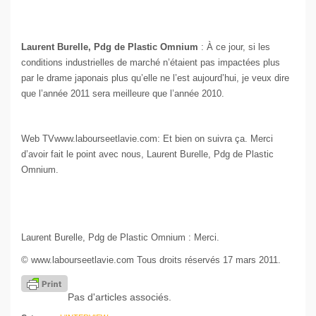
Laurent Burelle, Pdg de Plastic Omnium
: À ce jour, si les
conditions industrielles de marché n’étaient pas impactées plus
par le drame japonais plus qu’elle ne l’est aujourd’hui, je veux dire
que l’année 2011 sera meilleure que l’année 2010.
Web TVwww.labourseetlavie.com: Et bien on suivra ça. Merci
d’avoir fait le point avec nous, Laurent Burelle, Pdg de Plastic
Omnium.
Laurent Burelle, Pdg de Plastic Omnium : Merci.
© www.labourseetlavie.com Tous droits réservés 17 mars 2011.
Pas d'articles associés.