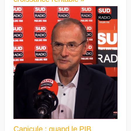
Canicule : quand le PIB