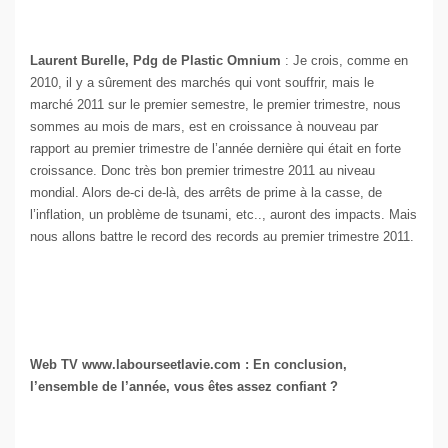
Laurent Burelle, Pdg de Plastic Omnium
: Je crois, comme en
2010, il y a sûrement des marchés qui vont souffrir, mais le
marché 2011 sur le premier semestre, le premier trimestre, nous
sommes au mois de mars, est en croissance à nouveau par
rapport au premier trimestre de l’année dernière qui était en forte
croissance. Donc très bon premier trimestre 2011 au niveau
mondial. Alors de-ci de-là, des arrêts de prime à la casse, de
l’inflation, un problème de tsunami, etc.., auront des impacts. Mais
nous allons battre le record des records au premier trimestre 2011.
Web TV www.labourseetlavie.com : En conclusion,
l’ensemble de l’année, vous êtes assez confiant ?