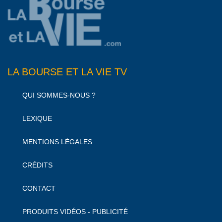
LA BOURSE ET LA VIE TV
QUI SOMMES-NOUS ?
LEXIQUE
MENTIONS LÉGALES
CRÉDITS
CONTACT
PRODUITS VIDÉOS - PUBLICITÉ