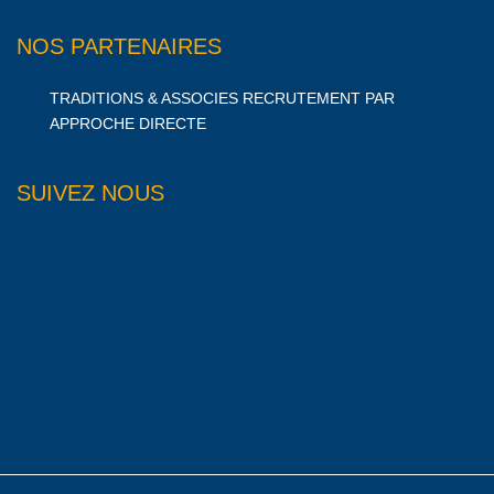
NOS PARTENAIRES
TRADITIONS & ASSOCIES RECRUTEMENT PAR
APPROCHE DIRECTE
SUIVEZ NOUS