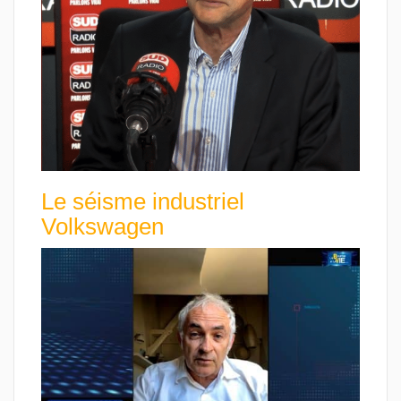
Le séisme industriel
Volkswagen