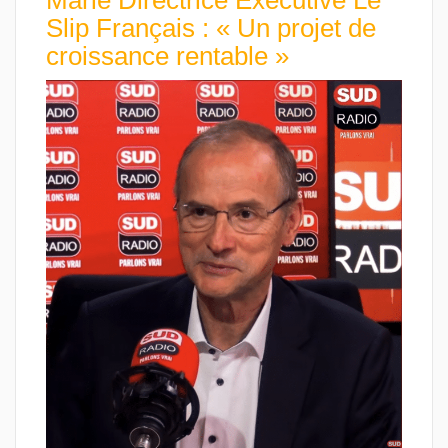
Slip Français : « Un projet de
croissance rentable »