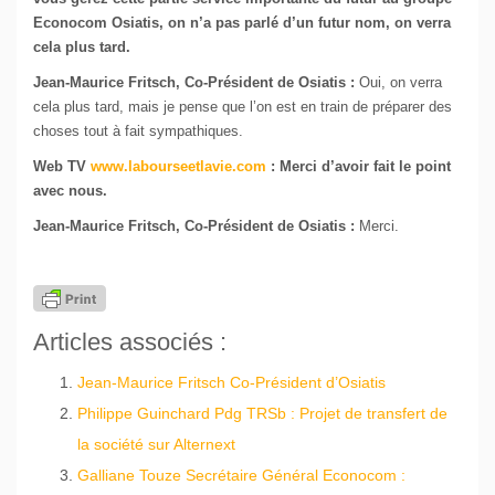
Econocom Osiatis, on n’a pas parlé d’un futur nom, on verra
cela plus tard.
Jean-Maurice Fritsch, Co-Président de Osiatis :
Oui, on verra
cela plus tard, mais je pense que l’on est en train de préparer des
choses tout à fait sympathiques.
Web TV
www.labourseetlavie.com
:
Merci d’avoir fait le point
avec nous.
Jean-Maurice Fritsch, Co-Président de Osiatis :
Merci.
Articles associés :
Jean-Maurice Fritsch Co-Président d’Osiatis
Philippe Guinchard Pdg TRSb : Projet de transfert de
la société sur Alternext
Galliane Touze Secrétaire Général Econocom :