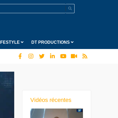
IFESTYLE
DT PRODUCTIONS
Vidéos récentes