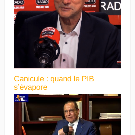
Canicule : quand le PIB
s’évapore