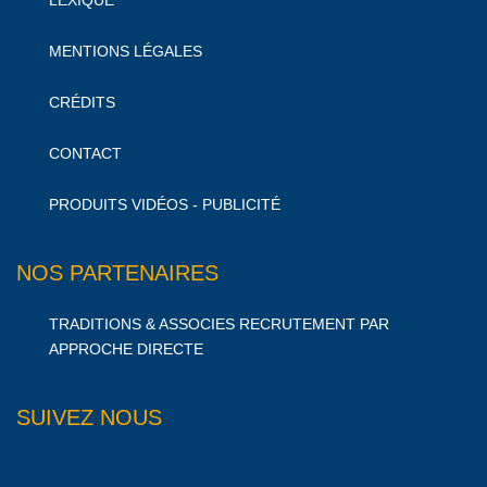
LEXIQUE
MENTIONS LÉGALES
CRÉDITS
CONTACT
PRODUITS VIDÉOS - PUBLICITÉ
NOS PARTENAIRES
TRADITIONS & ASSOCIES RECRUTEMENT PAR
APPROCHE DIRECTE
SUIVEZ NOUS