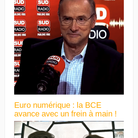
Euro numérique : la BCE
avance avec un frein à main !