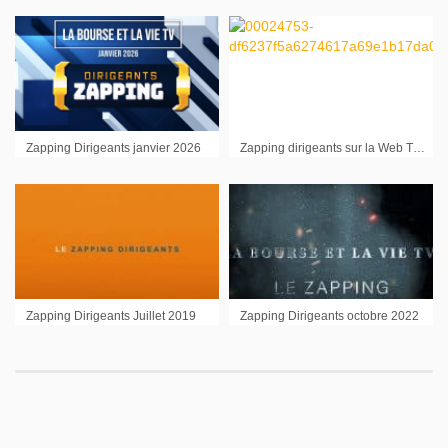
Zapping Dirigeants janvier 2026
Zapping dirigeants sur la Web TV 1er trimestre 2011
Zapping Dirigeants Juillet 2019
Zapping Dirigeants octobre 2022