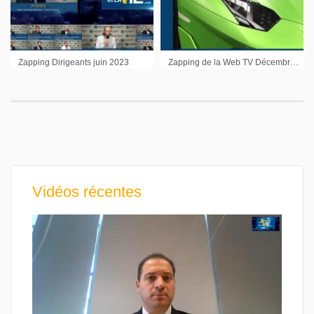
Zapping Dirigeants juin 2023
Zapping de la Web TV Décembre 2018
Vidéos récentes