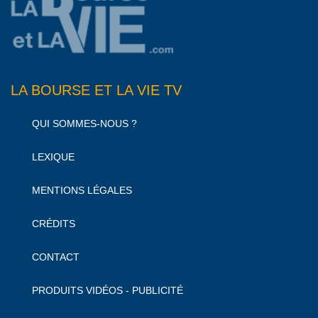
LA BOURSE ET LA VIE TV
QUI SOMMES-NOUS ?
LEXIQUE
MENTIONS LÉGALES
CRÉDITS
CONTACT
PRODUITS VIDÉOS - PUBLICITÉ