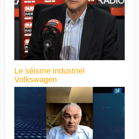
Le séisme industriel
Volkswagen