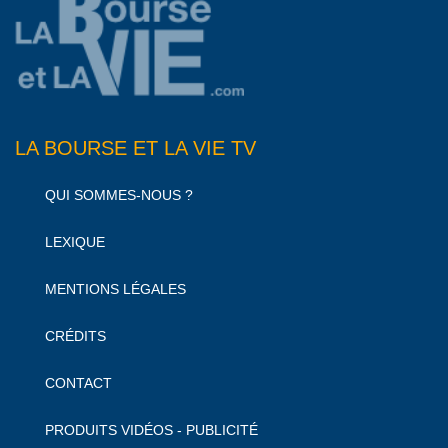
LA BOURSE ET LA VIE TV
QUI SOMMES-NOUS ?
LEXIQUE
MENTIONS LÉGALES
CRÉDITS
CONTACT
PRODUITS VIDÉOS - PUBLICITÉ