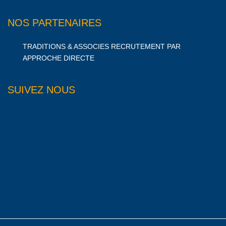
NOS PARTENAIRES
TRADITIONS & ASSOCIES RECRUTEMENT PAR
APPROCHE DIRECTE
SUIVEZ NOUS