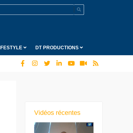
IFESTYLE
DT PRODUCTIONS
Vidéos récentes