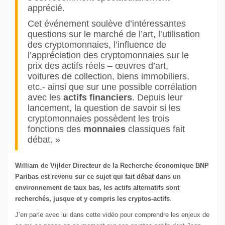
apprécié.
Cet événement soulève d’intéressantes
questions sur le marché de l’art, l’utilisation
des cryptomonnaies, l’influence de
l’appréciation des cryptomonnaies sur le
prix des actifs réels – œuvres d’art,
voitures de collection, biens immobiliers,
etc.- ainsi que sur une possible corrélation
avec les
actifs financiers
. Depuis leur
lancement, la question de savoir si les
cryptomonnaies possèdent les trois
fonctions des
monnaies
classiques fait
débat. »
William de Vijlder Directeur de la Recherche économique BNP
Paribas est revenu sur ce sujet qui fait débat dans un
environnement de taux bas, les actifs alternatifs sont
recherchés, jusque et y compris les cryptos-actifs
.
J’en parle avec lui dans cette vidéo pour comprendre les enjeux de