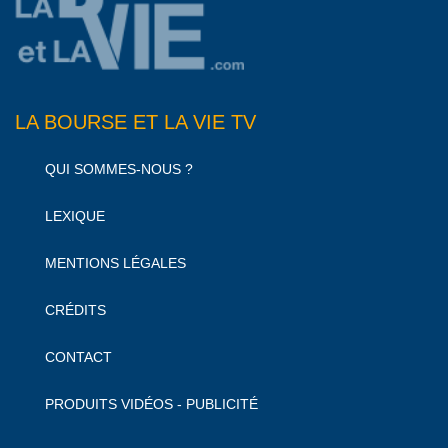
LA BOURSE ET LA VIE TV
QUI SOMMES-NOUS ?
LEXIQUE
MENTIONS LÉGALES
CRÉDITS
CONTACT
PRODUITS VIDÉOS - PUBLICITÉ