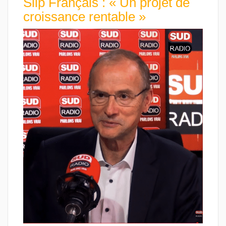
Slip Français : « Un projet de
croissance rentable »