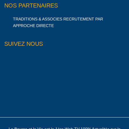
NOS PARTENAIRES
TRADITIONS & ASSOCIES RECRUTEMENT PAR
APPROCHE DIRECTE
SUIVEZ NOUS