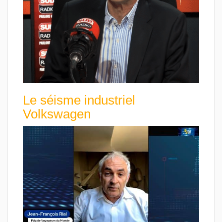
Le séisme industriel
Volkswagen