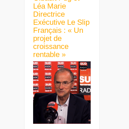
Léa Marie
Directrice
Exécutive Le Slip
Français : « Un
projet de
croissance
rentable »