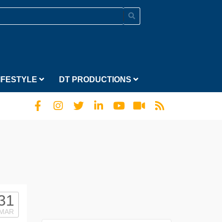
IFESTYLE
DT PRODUCTIONS
31
MAR