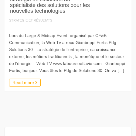
spécialiste des solutions pour les
nouvelles technologies
STRATEGIE ET RÉSULTATS
Lors du Large & Midcap Event, organisé par CF&B
Communication, la Web Tv a reçu Gianbeppi Fortis Pdg
Solutions 30. La stratégie de l’entreprise, sa croissance
externe, les métiers traditionnels , la monétque et le secteur
de l’énergie. Web TV www.labourseetlavie.com : Gianbeppi
Fortis, bonjour. Vous êtes le Pdg de Solutions 30. On va […]
Read more