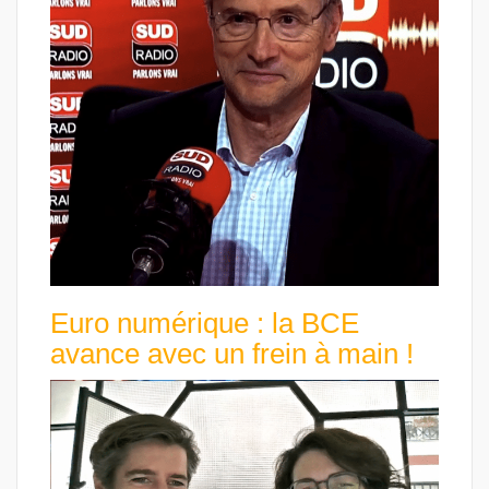
Euro numérique : la BCE
avance avec un frein à main !