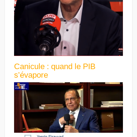
Canicule : quand le PIB
s’évapore