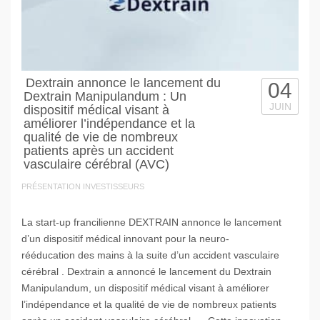
Dextrain annonce le lancement du
04
Dextrain Manipulandum : Un
JUIN
dispositif médical visant à
améliorer l’indépendance et la
qualité de vie de nombreux
patients après un accident
vasculaire cérébral (AVC)
PRÉSENTATION INVESTISSEURS
La start-up francilienne DEXTRAIN annonce le lancement
d’un dispositif médical innovant pour la neuro-
rééducation des mains à la suite d’un accident vasculaire
cérébral . Dextrain a annoncé le lancement du Dextrain
Manipulandum, un dispositif médical visant à améliorer
l’indépendance et la qualité de vie de nombreux patients