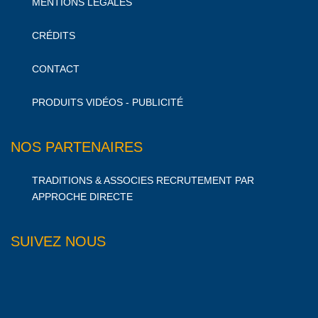
MENTIONS LÉGALES
CRÉDITS
CONTACT
PRODUITS VIDÉOS - PUBLICITÉ
NOS PARTENAIRES
TRADITIONS & ASSOCIES RECRUTEMENT PAR
APPROCHE DIRECTE
SUIVEZ NOUS