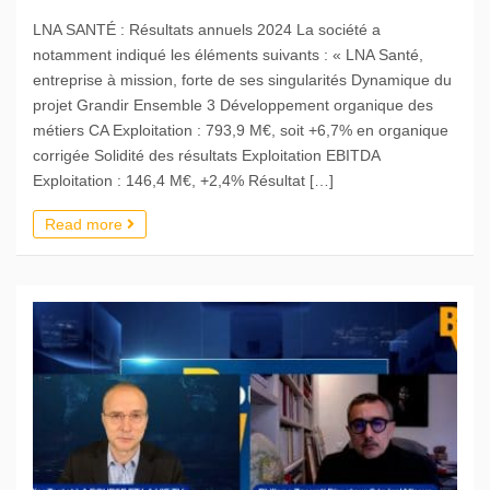
LNA SANTÉ : Résultats annuels 2024 La société a
notamment indiqué les éléments suivants : « LNA Santé,
entreprise à mission, forte de ses singularités Dynamique du
projet Grandir Ensemble 3 Développement organique des
métiers CA Exploitation : 793,9 M€, soit +6,7% en organique
corrigée Solidité des résultats Exploitation EBITDA
Exploitation : 146,4 M€, +2,4% Résultat […]
Read more