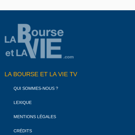
LA BOURSE ET LA VIE TV
QUI SOMMES-NOUS ?
LEXIQUE
MENTIONS LÉGALES
CRÉDITS