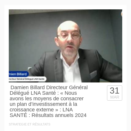
Damien Billard Directeur Général
31
Délégué LNA Santé : « Nous
MAR
avons les moyens de consacrer
un plan d’investissement à la
croissance externe » : LNA
SANTÉ : Résultats annuels 2024
STRATEGIE ET RÉSULTATS