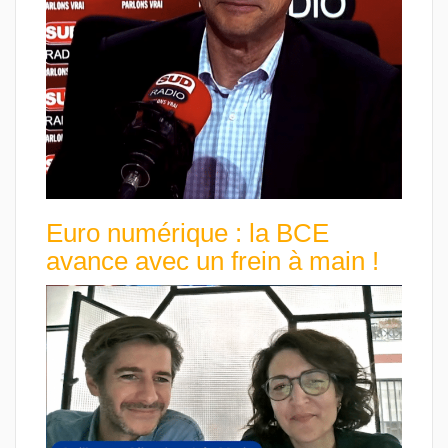
Euro numérique : la BCE
avance avec un frein à main !