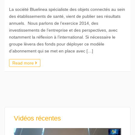
La société Bluelinea spécialiste des objets connectés au sein
des établissements de santé, vient de publier ses résultats
annuels. Nous parlons de l’exercice 2014, des
investissements de l’entreprise et des perspectives, avec
notamment la réflexion à l’international. Si nécessaire le
groupe lèvera des fonds pour déployer ce modèle
d’abonnement qui se met en place avec […]
Read more
Vidéos récentes