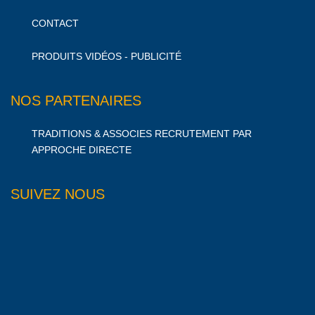
CONTACT
PRODUITS VIDÉOS - PUBLICITÉ
NOS PARTENAIRES
TRADITIONS & ASSOCIES RECRUTEMENT PAR
APPROCHE DIRECTE
SUIVEZ NOUS