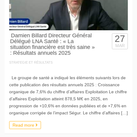
Damien Billard Directeur Général
27
Délégué LNA Santé : « La
MAR
situation financière est très saine »
: Résultats annuels 2025
STRATEGIE ET RÉSULTATS
Le groupe de santé a indiqué les éléments suivants lors de
cette publication des résultats annuels 2025 : Croissance
organique de 7,6% du chiffre d’affaires Exploitation Le chiffre
d’affaires Exploitation atteint 878,5 M€ en 2025, en
progression de +10,6% en données publiées et de +7,6% en
organique corrigée de l’impact Ségur. Le chiffre d’affaires […]
Read more