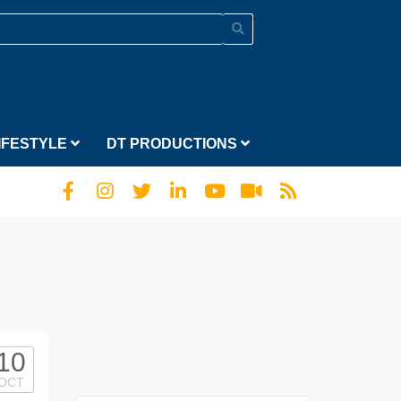
IFESTYLE
DT PRODUCTIONS
10
OCT