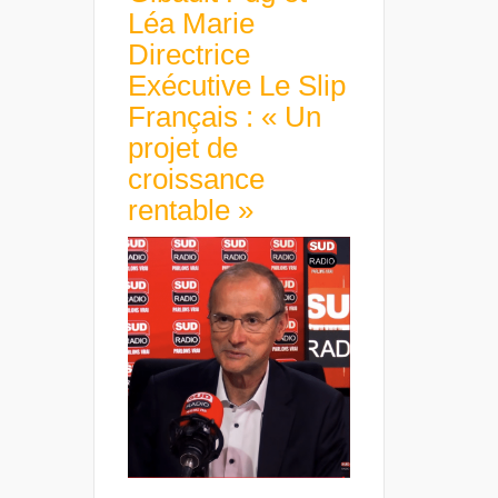
Léa Marie
Directrice
Exécutive Le Slip
Français : « Un
projet de
croissance
rentable »