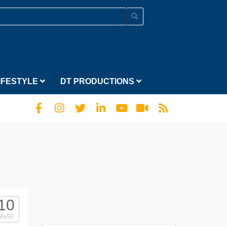
IFESTYLE
DT PRODUCTIONS
10
AVR