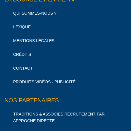
QUI SOMMES-NOUS ?
LEXIQUE
MENTIONS LÉGALES
CRÉDITS
CONTACT
PRODUITS VIDÉOS - PUBLICITÉ
NOS PARTENAIRES
TRADITIONS & ASSOCIES RECRUTEMENT PAR
APPROCHE DIRECTE