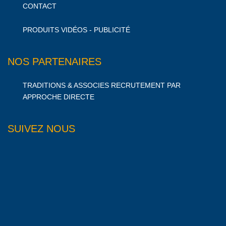
CONTACT
PRODUITS VIDÉOS - PUBLICITÉ
NOS PARTENAIRES
TRADITIONS & ASSOCIES RECRUTEMENT PAR
APPROCHE DIRECTE
SUIVEZ NOUS