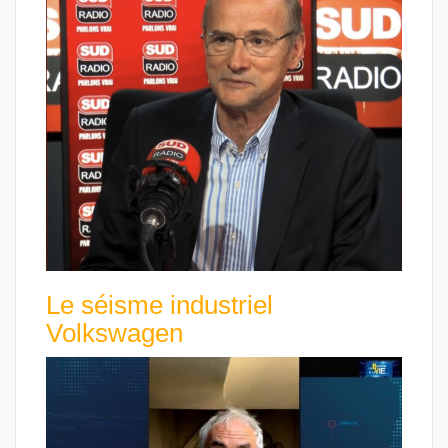
Le séisme industriel
Volkswagen