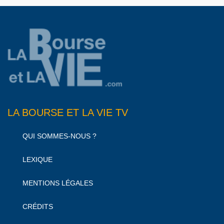
LA BOURSE ET LA VIE TV
QUI SOMMES-NOUS ?
LEXIQUE
MENTIONS LÉGALES
CRÉDITS