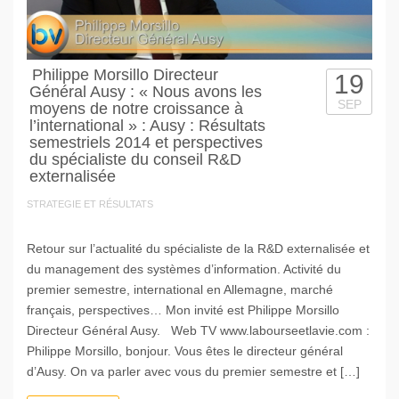
Philippe Morsillo Directeur
19
Général Ausy : « Nous avons les
SEP
moyens de notre croissance à
l’international » : Ausy : Résultats
semestriels 2014 et perspectives
du spécialiste du conseil R&D
externalisée
STRATEGIE ET RÉSULTATS
Retour sur l’actualité du spécialiste de la R&D externalisée et
du management des systèmes d’information. Activité du
premier semestre, international en Allemagne, marché
français, perspectives… Mon invité est Philippe Morsillo
Directeur Général Ausy. Web TV www.labourseetlavie.com :
Philippe Morsillo, bonjour. Vous êtes le directeur général
d’Ausy. On va parler avec vous du premier semestre et […]