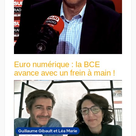
Euro numérique : la BCE
avance avec un frein à main !