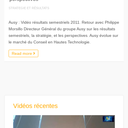
STRATEGIE ET RÉSULTATS
Ausy : Vidéo résultats semestriels 2011. Retour avec Philippe
Morsillo Directeur Général du groupe Ausy sur les résultats
semestriels, la stratégie, et les perspectives. Ausy évolue sur
le marché du Conseil en Hautes Technologie.
Read more
Vidéos récentes