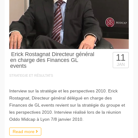
Erick Rostagnat Directeur général
11
en charge des Finances GL
JAN
events
STRATEGIE ET RÉSULTATS
Interview sur la stratégie et les perspectives 2010. Erick
Rostagnat, Directeur général délégué en charge des
Finances de GL events revient sur la stratégie du groupe et
les perspectives 2010. Interview réalisé lors de la réunion
Oddo Midcap à Lyon 7/8 janvier 2010.
Read more