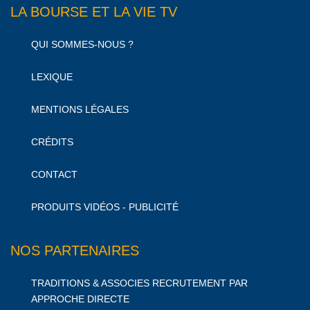
LA BOURSE ET LA VIE TV
QUI SOMMES-NOUS ?
LEXIQUE
MENTIONS LÉGALES
CRÉDITS
CONTACT
PRODUITS VIDÉOS - PUBLICITÉ
NOS PARTENAIRES
TRADITIONS & ASSOCIES RECRUTEMENT PAR
APPROCHE DIRECTE