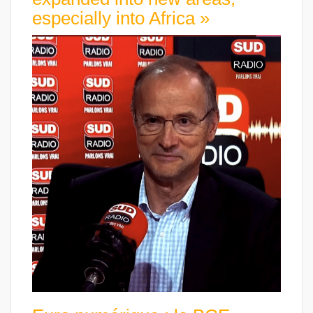
especially into Africa »