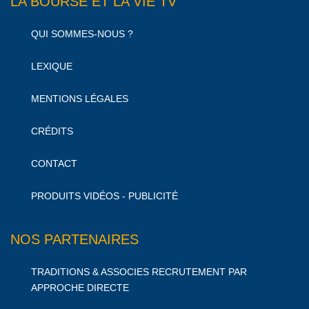
LA BOURSE ET LA VIE TV
QUI SOMMES-NOUS ?
LEXIQUE
MENTIONS LÉGALES
CRÉDITS
CONTACT
PRODUITS VIDÉOS - PUBLICITÉ
NOS PARTENAIRES
TRADITIONS & ASSOCIES RECRUTEMENT PAR
APPROCHE DIRECTE