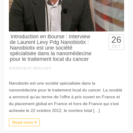
Introduction en Bourse : Interview
26
de Laurent Levy Pdg Nanobiotix :
OCT
Nanobiotix est une société
spécialisée dans la nanomédecine
pour le traitement local du cancer
STRATEGIE ET RÉSULTATS
Nanobiotix est une société spécialisée dans la
nanomédecine pour le traitement local du cancer. La société
a annoncé qu’au terme de l’offre à prix ouvert en France et
du placement global en France et hors de France qui s’est
achevée le 22 octobre 2012, le nombre total […]
Read more