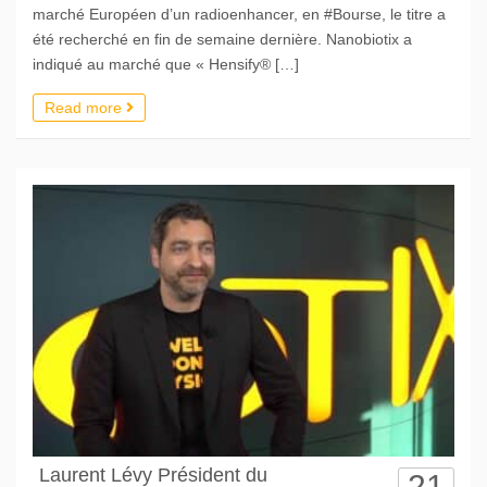
marché Européen d’un radioenhancer, en #Bourse, le titre a
été recherché en fin de semaine dernière. Nanobiotix a
indiqué au marché que « Hensify® […]
Read more
Laurent Lévy Président du
21