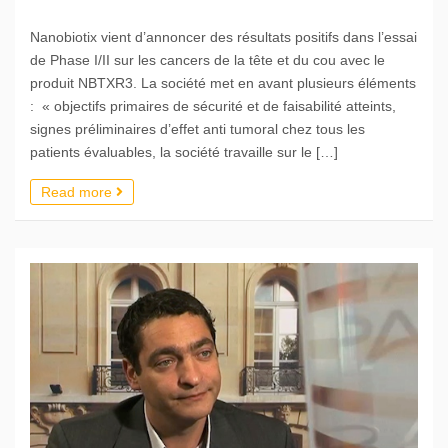
Nanobiotix vient d’annoncer des résultats positifs dans l’essai
de Phase I/II sur les cancers de la tête et du cou avec le
produit NBTXR3. La société met en avant plusieurs éléments
: « objectifs primaires de sécurité et de faisabilité atteints,
signes préliminaires d’effet anti tumoral chez tous les
patients évaluables, la société travaille sur le […]
Read more