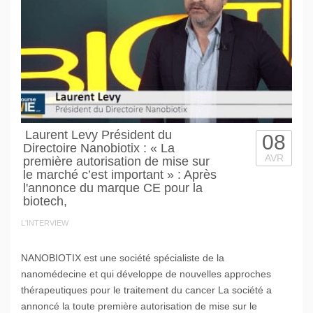
Laurent Levy Président du
08
Directoire Nanobiotix : « La
AVR
première autorisation de mise sur
le marché c’est important » : Après
l'annonce du marque CE pour la
biotech,
L'INTERVIEW
NANOBIOTIX est une société spécialiste de la
nanomédecine et qui développe de nouvelles approches
thérapeutiques pour le traitement du cancer La société a
annoncé la toute première autorisation de mise sur le