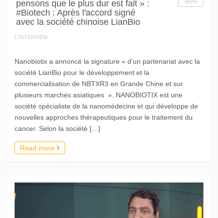
MAI
pensons que le plus dur est fait » :
#Biotech : Après l'accord signé
avec la société chinoise LianBio
L'INTERVIEW
Nanobiotix a annoncé la signature « d’un partenariat avec la
société LianBio pour le développement et la
commercialisation de NBTXR3 en Grande Chine et sur
plusieurs marchés asiatiques ». NANOBIOTIX est une
société spécialiste de la nanomédecine et qui développe de
nouvelles approches thérapeutiques pour le traitement du
cancer. Selon la société […]
Read more