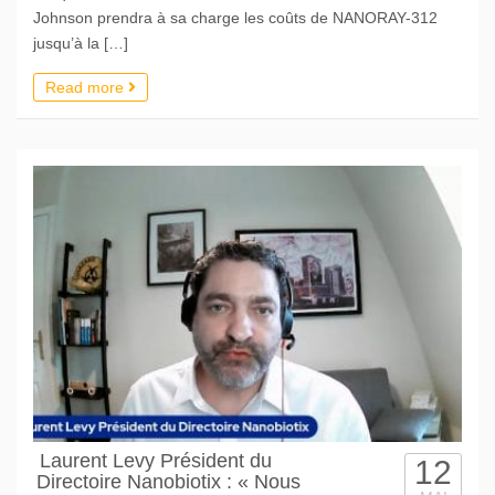
Johnson prendra à sa charge les coûts de NANORAY-312
jusqu’à la […]
Read more
Laurent Levy Président du
12
Directoire Nanobiotix : « Nous