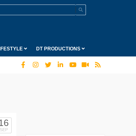
IFESTYLE
DT PRODUCTIONS
16
SEP