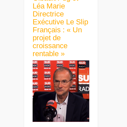
Léa Marie
Directrice
Exécutive Le Slip
Français : « Un
projet de
croissance
rentable »