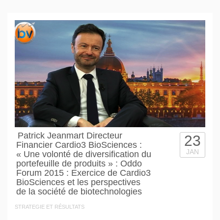
Patrick Jeanmart Directeur
23
Financier Cardio3 BioSciences :
JAN
« Une volonté de diversification du
portefeuille de produits » : Oddo
Forum 2015 : Exercice de Cardio3
BioSciences et les perspectives
de la société de biotechnologies
STRATEGIE ET RÉSULTATS