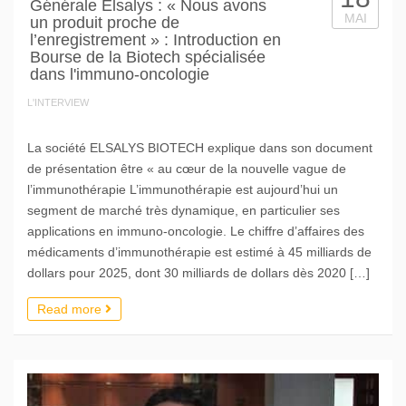
Générale Elsalys : « Nous avons
MAI
un produit proche de
l’enregistrement » : Introduction en
Bourse de la Biotech spécialisée
dans l'immuno-oncologie
L'INTERVIEW
La société ELSALYS BIOTECH explique dans son document
de présentation être « au cœur de la nouvelle vague de
l’immunothérapie L’immunothérapie est aujourd’hui un
segment de marché très dynamique, en particulier ses
applications en immuno-oncologie. Le chiffre d’affaires des
médicaments d’immunothérapie est estimé à 45 milliards de
dollars pour 2025, dont 30 milliards de dollars dès 2020 […]
Read more