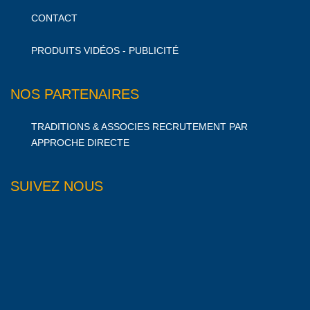
CONTACT
PRODUITS VIDÉOS - PUBLICITÉ
NOS PARTENAIRES
TRADITIONS & ASSOCIES RECRUTEMENT PAR
APPROCHE DIRECTE
SUIVEZ NOUS