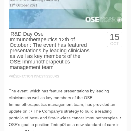
R&D Day Ose
15
Immunotherapeutics 12th of
OCT
October : The event has featured
presentations by leading clinicians
as well as key members of the
OSE Immunotherapeutics
management team
PRÉSENTATION INVESTISSEURS
The event, which has feature presentations by leading
clinicians as well as key members of the OSE
Immunotherapeutics management team, has provided an
update on : • The Company’s strategy to build a leading
portfolio of best- and first-in-class cancer immunotherapies. •
OSE’s goal to position Tedopi® as a new standard of care in