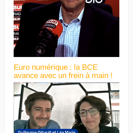
Euro numérique : la BCE
avance avec un frein à main !