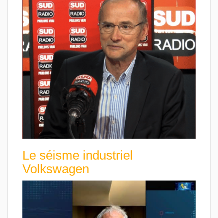
Le séisme industriel
Volkswagen