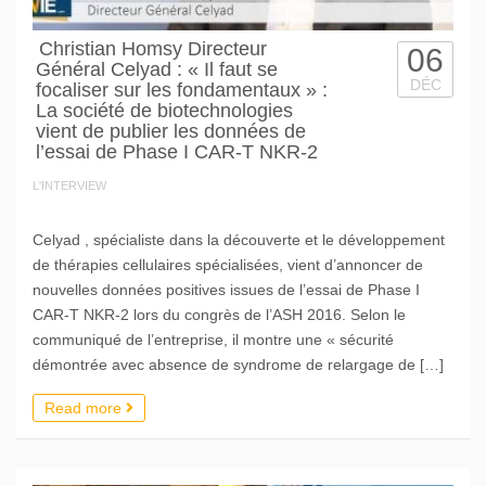
Christian Homsy Directeur
06
Général Celyad : « Il faut se
DÉC
focaliser sur les fondamentaux » :
La société de biotechnologies
vient de publier les données de
l’essai de Phase I CAR-T NKR-2
L'INTERVIEW
Celyad , spécialiste dans la découverte et le développement
de thérapies cellulaires spécialisées, vient d’annoncer de
nouvelles données positives issues de l’essai de Phase I
CAR-T NKR-2 lors du congrès de l’ASH 2016. Selon le
communiqué de l’entreprise, il montre une « sécurité
démontrée avec absence de syndrome de relargage de […]
Read more