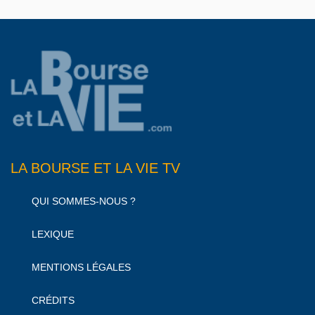
LA BOURSE ET LA VIE TV
QUI SOMMES-NOUS ?
LEXIQUE
MENTIONS LÉGALES
CRÉDITS