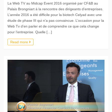
La Web TV au Midcap Event 2016 organisé par CF&B au
Palais Brongniart à la rencontre des dirigeants d’entreprises.
L’année 2016 a été difficile pour la biotech Celyad avec une
étude de phase III qui n’a pas convaincue. L’occasion pour la
Web Tv d’en parler et de comprendre ce que cela change
pour l’entreprise. Quelle […]
Read more