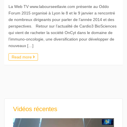
La Web TV www.labourseetlavie.com présente au Oddo
Forum 2015 organisé à Lyon le 8 et le 9 janvier a rencontré
de nombreux dirigeants pour parler de l’année 2014 et des
perspectives. Retour sur l’actualité de Cardio3 BioSciences
qui vient de racheter la société OnCyt dans le domaine de
l’immuno-oncologie, une diversification pour développer de
nouveaux […]
Read more
Vidéos récentes