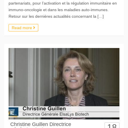
partenariats, pour l’activation et la régulation immunitaire en
immuno-oncologie et dans les maladies auto-immunes.
Retour sur les dernières actualités concernant la […]
Read more
Christine Guillen Directrice
18