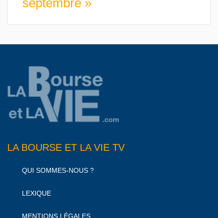
septembre »
LA BOURSE ET LA VIE TV
QUI SOMMES-NOUS ?
LEXIQUE
MENTIONS LÉGALES