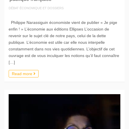
DÉBAT ÉCONOMIQUE ET DOSSIERS
Philippe Narassiguin économiste vient de publier « Je pige
enfin ! » L’économie aux éditions Ellipses L’occasion de
revenir sur le sujet clé de notre pays, celui de la dette
publique. L’économie est utile car elle nous interpelle
constamment dans nos vies quotidiennes. L’objectif de cet
ouvrage est de vous inculquer les notions qu’il faut connaître
[…]
Read more