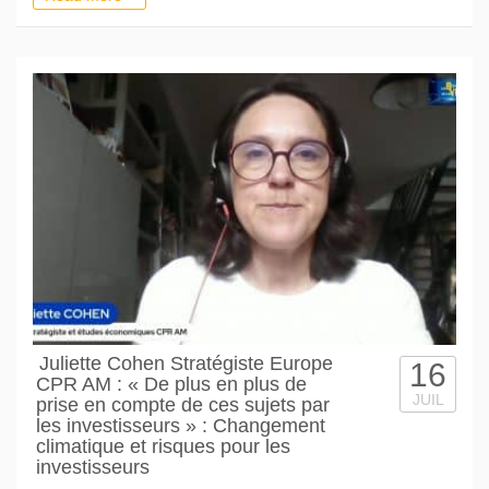
Juliette Cohen Stratégiste Europe
16
CPR AM : « De plus en plus de
JUIL
prise en compte de ces sujets par
les investisseurs » : Changement
climatique et risques pour les
investisseurs