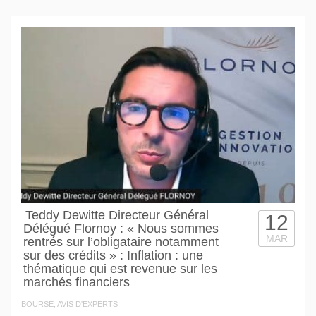
Teddy Dewitte Directeur Général
12
Délégué Flornoy : « Nous sommes
MAR
rentrés sur l’obligataire notamment
sur des crédits » : Inflation : une
thématique qui est revenue sur les
marchés financiers
BOURSE, AVIS D'EXPERTS