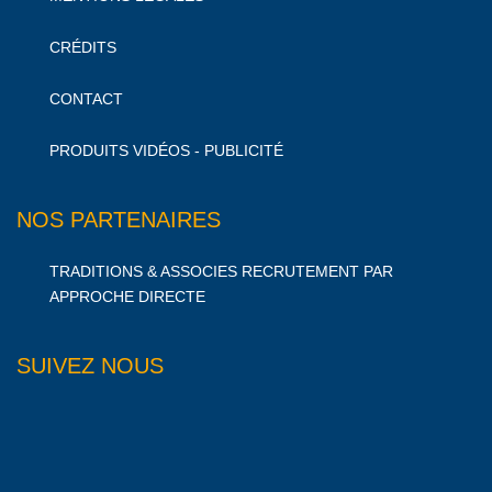
CRÉDITS
CONTACT
PRODUITS VIDÉOS - PUBLICITÉ
NOS PARTENAIRES
TRADITIONS & ASSOCIES RECRUTEMENT PAR
APPROCHE DIRECTE
SUIVEZ NOUS