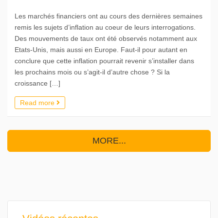
Les marchés financiers ont au cours des dernières semaines
remis les sujets d’inflation au coeur de leurs interrogations.
Des mouvements de taux ont été observés notamment aux
Etats-Unis, mais aussi en Europe. Faut-il pour autant en
conclure que cette inflation pourrait revenir s’installer dans
les prochains mois ou s’agit-il d’autre chose ? Si la
croissance […]
Read more
MORE...