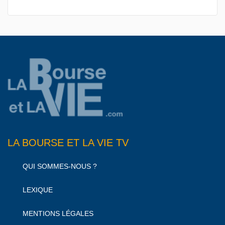
LA BOURSE ET LA VIE TV
QUI SOMMES-NOUS ?
LEXIQUE
MENTIONS LÉGALES