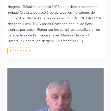
Netgem : Résultats annuels 2023 La société a notamment
indiqué Croissance accélérée de tous les indicateurs de
profitabilité Chiffre d’affaires récurrent +55%, EBITDA +14%,
Net cash +16%, ROC positif Dividende annuel de 5cts
d’euros par action Retour sur les dernières actualités et les
perspectives de l’entreprise, avec Mathias Hautefort
Directeur Général de Netgem A propos de […]
Read more