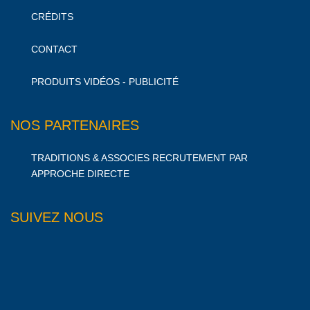
CRÉDITS
CONTACT
PRODUITS VIDÉOS - PUBLICITÉ
NOS PARTENAIRES
TRADITIONS & ASSOCIES RECRUTEMENT PAR
APPROCHE DIRECTE
SUIVEZ NOUS