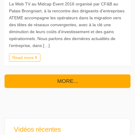
La Web TV au Midcap Event 2016 organisé par CF&B au
Palais Brongniart, à la rencontre des dirigeants d’entreprises.
ATEME accompagne les opérateurs dans la migration vers
des têtes de réseaux convergentes, avec à la clé une
diminution de leurs coûts d’investissement et des gains
opérationnels. Nous parlons des dernières actualités de
l’entreprise, dans […]
Read more
MORE...
Vidéos récentes