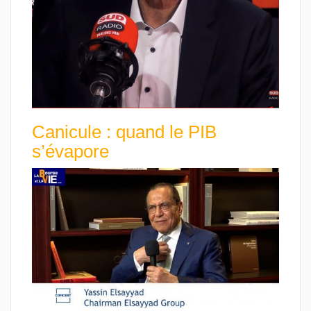
Canicule : quand le PIB
s’évapore