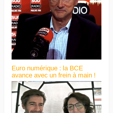
Euro numérique : la BCE
avance avec un frein à main !