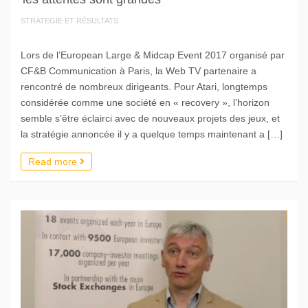
STRATEGIE ET RÉSULTATS
Lors de l’European Large & Midcap Event 2017 organisé par
CF&B Communication à Paris, la Web TV partenaire a
rencontré de nombreux dirigeants. Pour Atari, longtemps
considérée comme une société en « recovery », l’horizon
semble s’être éclairci avec de nouveaux projets des jeux, et
la stratégie annoncée il y a quelque temps maintenant a […]
Read more