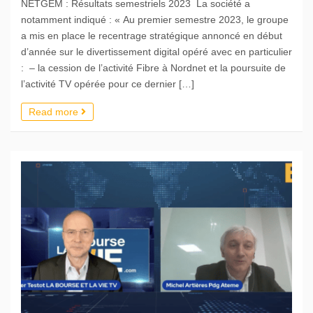
NETGEM : Résultats semestriels 2023 La société a
notamment indiqué : « Au premier semestre 2023, le groupe
a mis en place le recentrage stratégique annoncé en début
d’année sur le divertissement digital opéré avec en particulier
: – la cession de l’activité Fibre à Nordnet et la poursuite de
l’activité TV opérée pour ce dernier […]
Read more