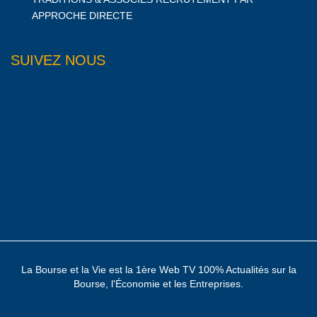
APPROCHE DIRECTE
SUIVEZ NOUS
La Bourse et la Vie est la 1ère Web TV 100% Actualités sur la
Bourse, l'Économie et les Entreprises.