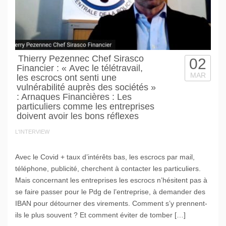
Thierry Pezennec Chef Sirasco
02
Financier : « Avec le télétravail,
MAR
les escrocs ont senti une
vulnérabilité auprès des sociétés »
: Arnaques Financières : Les
particuliers comme les entreprises
doivent avoir les bons réflexes
L'INTERVIEW
Avec le Covid + taux d’intérêts bas, les escrocs par mail,
téléphone, publicité, cherchent à contacter les particuliers.
Mais concernant les entreprises les escrocs n’hésitent pas à
se faire passer pour le Pdg de l’entreprise, à demander des
IBAN pour détourner des virements. Comment s’y prennent-
ils le plus souvent ? Et comment éviter de tomber […]