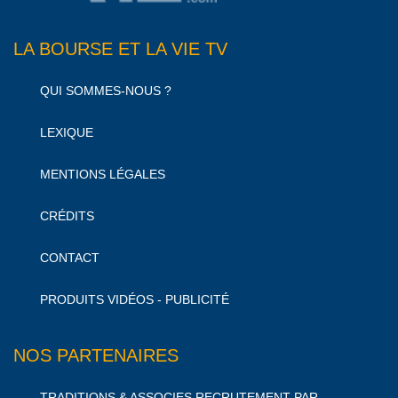
LA BOURSE ET LA VIE TV
QUI SOMMES-NOUS ?
LEXIQUE
MENTIONS LÉGALES
CRÉDITS
CONTACT
PRODUITS VIDÉOS - PUBLICITÉ
NOS PARTENAIRES
TRADITIONS & ASSOCIES RECRUTEMENT PAR