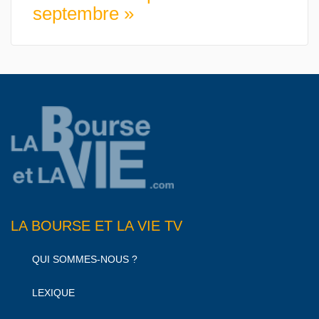
septembre »
LA BOURSE ET LA VIE TV
QUI SOMMES-NOUS ?
LEXIQUE