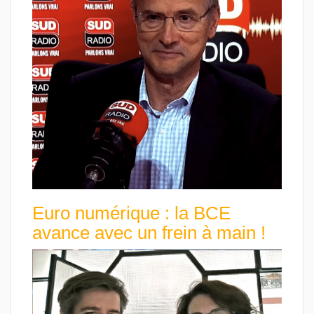
Euro numérique : la BCE
avance avec un frein à main !