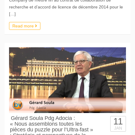
recherche et d’accord de licence de décembre 2014 pour le
[…]
Read more
Gérard Soula Pdg Adocia :
11
« Nous assemblons toutes les
JAN
pièces du puzzle pour l’Ultra-fast »