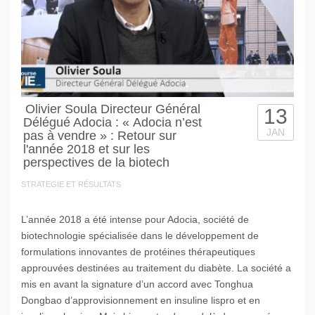
Olivier Soula Directeur Général
13
Délégué Adocia : « Adocia n’est
JAN
pas à vendre » : Retour sur
l'année 2018 et sur les
perspectives de la biotech
STRATEGIE ET RÉSULTATS
L’année 2018 a été intense pour Adocia, société de
biotechnologie spécialisée dans le développement de
formulations innovantes de protéines thérapeutiques
approuvées destinées au traitement du diabète. La société a
mis en avant la signature d’un accord avec Tonghua
Dongbao d’approvisionnement en insuline lispro et en