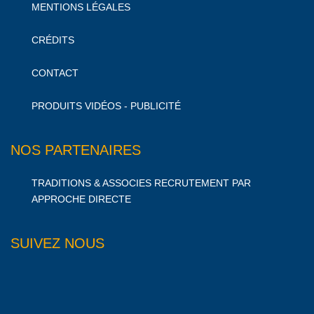
MENTIONS LÉGALES
CRÉDITS
CONTACT
PRODUITS VIDÉOS - PUBLICITÉ
NOS PARTENAIRES
TRADITIONS & ASSOCIES RECRUTEMENT PAR
APPROCHE DIRECTE
SUIVEZ NOUS