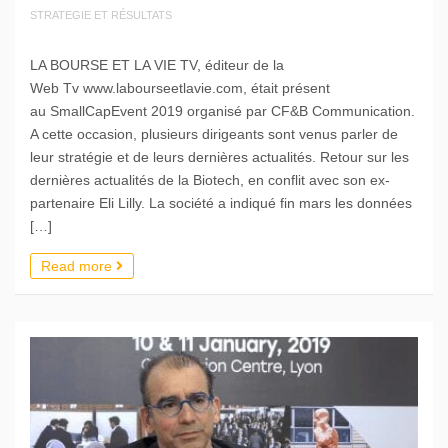
STRATEGIE ET RÉSULTATS
LA BOURSE ET LA VIE TV, éditeur de la
Web Tv www.labourseetlavie.com, était présent
au SmallCapEvent 2019 organisé par CF&B Communication.
A cette occasion, plusieurs dirigeants sont venus parler de
leur stratégie et de leurs dernières actualités. Retour sur les
dernières actualités de la Biotech, en conflit avec son ex-
partenaire Eli Lilly. La société a indiqué fin mars les données
[…]
Read more