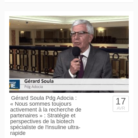
Gérard Soula Pdg Adocia :
17
« Nous sommes toujours
AVR
activement à la recherche de
partenaires » : Stratégie et
perspectives de la biotech
spécialiste de l'insuline ultra-
rapide