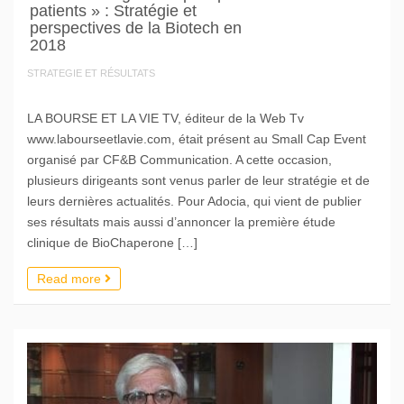
patients » : Stratégie et
perspectives de la Biotech en
2018
STRATEGIE ET RÉSULTATS
LA BOURSE ET LA VIE TV, éditeur de la Web Tv
www.labourseetlavie.com, était présent au Small Cap Event
organisé par CF&B Communication. A cette occasion,
plusieurs dirigeants sont venus parler de leur stratégie et de
leurs dernières actualités. Pour Adocia, qui vient de publier
ses résultats mais aussi d’annoncer la première étude
clinique de BioChaperone […]
Read more