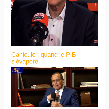
Canicule : quand le PIB
s’évapore