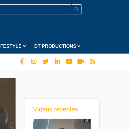
IFESTYLE
DT PRODUCTIONS
Vidéos récentes