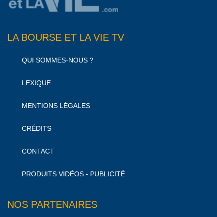
LA BOURSE ET LA VIE TV
QUI SOMMES-NOUS ?
LEXIQUE
MENTIONS LÉGALES
CRÉDITS
CONTACT
PRODUITS VIDÉOS - PUBLICITÉ
NOS PARTENAIRES