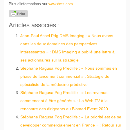
Plus d’informations sur
www.dms.com.
Articles associés :
Jean-Paul Ansel Pdg DMS Imaging : « Nous avons
dans les deux domaines des perspectives
intéressantes » : DMS Imaging a publié une lettre à
ses actionnaires sur la stratégie
Stéphane Ragusa Pdg Predilife : « Nous sommes en
phase de lancement commercial » : Stratégie du
spécialiste de la médecine prédictive
Stéphane Ragusa Pdg Predilife : « Les revenus
commencent à être générés » : La Web TV à la
rencontre des dirigeants au Biomed Event 2020
Stéphane Ragusa Pdg Predilife : « La priorité est de se
développer commercialement en France » : Retour sur