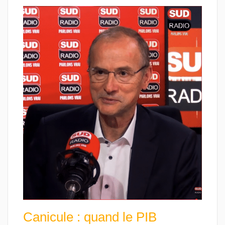
Canicule : quand le PIB