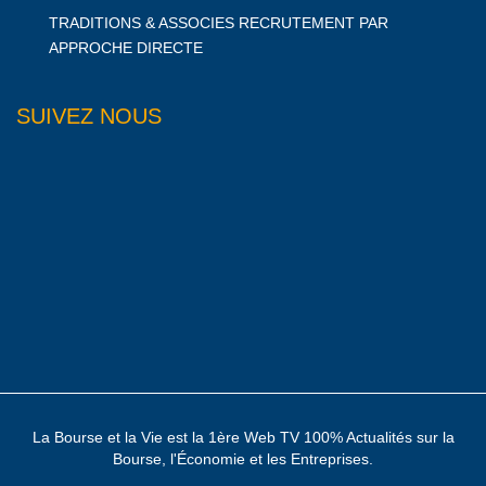
TRADITIONS & ASSOCIES RECRUTEMENT PAR
APPROCHE DIRECTE
SUIVEZ NOUS
La Bourse et la Vie est la 1ère Web TV 100% Actualités sur la
Bourse, l'Économie et les Entreprises.