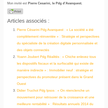
Mon invité est
Pierre Cesarini, le Pdg d’Avanquest.
Articles associés :
Pierre Césarini Pdg Avanquest : « La société a été
complètement réinventée » : Stratégie et perspectives
du spécialiste de la création digitale personnalisée et
des objets connectés
Yoann Joubert Pdg Réalités : « Chiche enlevez tous
les dispositifs fiscaux et la surfiscalité qui existe de
manière indirecte » : Immobilier neuf : stratégie et
perspectives du promoteur présent dans le Grand
Ouest
Didier Truchot Pdg Ipsos : « On réenclenche un
mouvement pour retrouver de la croissance et une
meilleure rentabilité » : Résultats annuels 2014 du