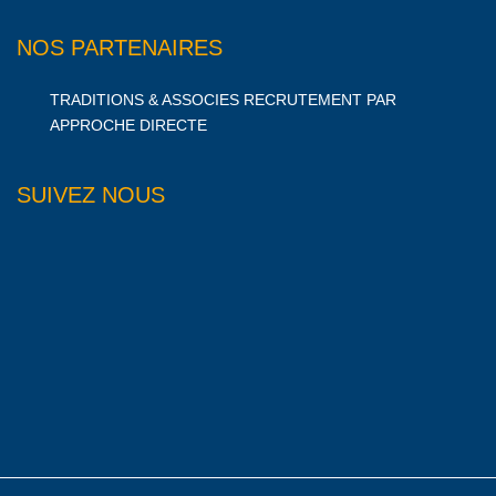
NOS PARTENAIRES
TRADITIONS & ASSOCIES RECRUTEMENT PAR
APPROCHE DIRECTE
SUIVEZ NOUS