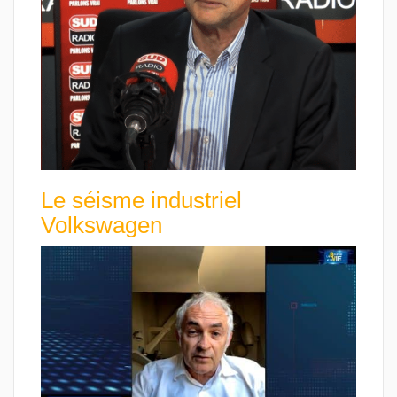
Le séisme industriel
Volkswagen