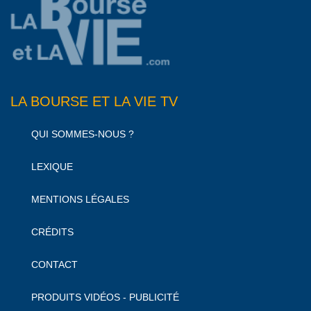
LA BOURSE ET LA VIE TV
QUI SOMMES-NOUS ?
LEXIQUE
MENTIONS LÉGALES
CRÉDITS
CONTACT
PRODUITS VIDÉOS - PUBLICITÉ