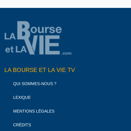
LA BOURSE ET LA VIE TV
QUI SOMMES-NOUS ?
LEXIQUE
MENTIONS LÉGALES
CRÉDITS