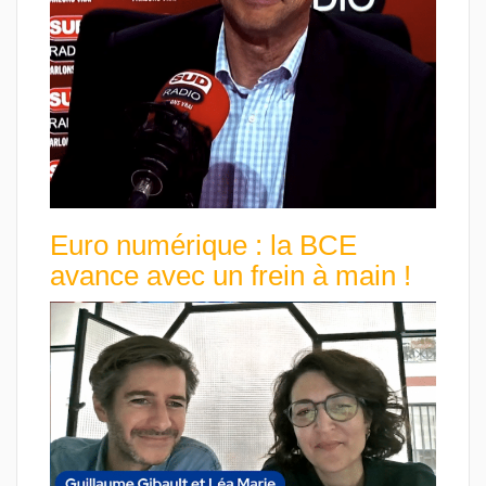
Euro numérique : la BCE
avance avec un frein à main !