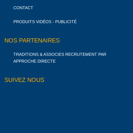
CONTACT
PRODUITS VIDÉOS - PUBLICITÉ
NOS PARTENAIRES
TRADITIONS & ASSOCIES RECRUTEMENT PAR
APPROCHE DIRECTE
SUIVEZ NOUS