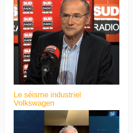
Le séisme industriel
Volkswagen