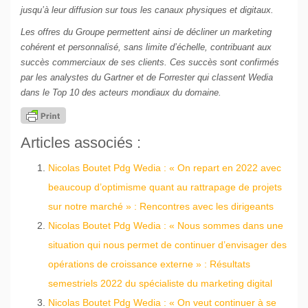
jusqu’à leur diffusion sur tous les canaux physiques et digitaux.
Les offres du Groupe permettent ainsi de décliner un marketing
cohérent et personnalisé, sans limite d’échelle, contribuant aux
succès commerciaux de ses clients. Ces succès sont confirmés
par les analystes du Gartner et de Forrester qui classent Wedia
dans le Top 10 des acteurs mondiaux du domaine.
Articles associés :
Nicolas Boutet Pdg Wedia : « On repart en 2022 avec
beaucoup d’optimisme quant au rattrapage de projets
sur notre marché » : Rencontres avec les dirigeants
Nicolas Boutet Pdg Wedia : « Nous sommes dans une
situation qui nous permet de continuer d’envisager des
opérations de croissance externe » : Résultats
semestriels 2022 du spécialiste du marketing digital
Nicolas Boutet Pdg Wedia : « On veut continuer à se