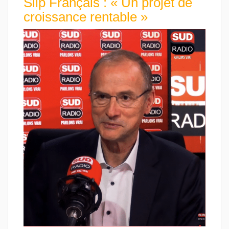
Slip Français : « Un projet de
croissance rentable »