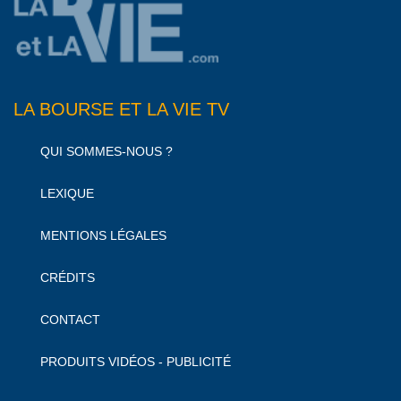
LA BOURSE ET LA VIE TV
QUI SOMMES-NOUS ?
LEXIQUE
MENTIONS LÉGALES
CRÉDITS
CONTACT
PRODUITS VIDÉOS - PUBLICITÉ