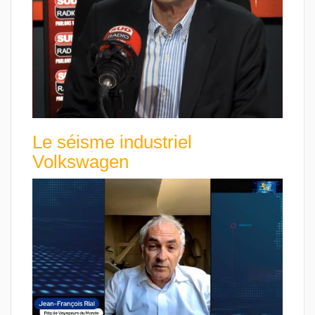
Le séisme industriel
Volkswagen