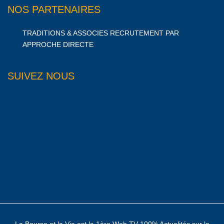
NOS PARTENAIRES
TRADITIONS & ASSOCIES RECRUTEMENT PAR
APPROCHE DIRECTE
SUIVEZ NOUS