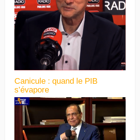
Canicule : quand le PIB
s’évapore