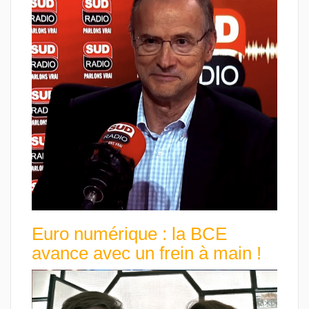
Euro numérique : la BCE
avance avec un frein à main !