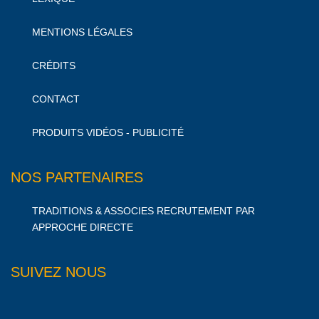
MENTIONS LÉGALES
CRÉDITS
CONTACT
PRODUITS VIDÉOS - PUBLICITÉ
NOS PARTENAIRES
TRADITIONS & ASSOCIES RECRUTEMENT PAR
APPROCHE DIRECTE
SUIVEZ NOUS