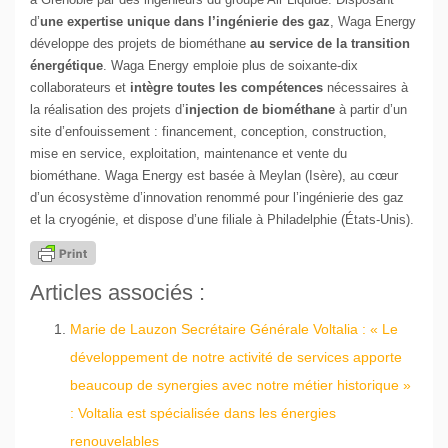
d’
une expertise unique dans l’ingénierie des gaz
, Waga Energy
développe des projets de biométhane
au service de la transition
énergétique
. Waga Energy emploie plus de soixante-dix
collaborateurs et
intègre toutes les compétences
nécessaires à
la réalisation des projets d’
injection de
biométhane
à partir d’un
site d’enfouissement : financement, conception, construction,
mise en service, exploitation, maintenance et vente du
biométhane. Waga Energy est basée à Meylan (Isère), au cœur
d’un écosystème d’innovation renommé pour l’ingénierie des gaz
et la cryogénie, et dispose d’une filiale à Philadelphie (États-Unis).
Articles associés :
Marie de Lauzon Secrétaire Générale Voltalia : « Le
développement de notre activité de services apporte
beaucoup de synergies avec notre métier historique »
: Voltalia est spécialisée dans les énergies
renouvelables