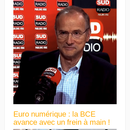
Euro numérique : la BCE
avance avec un frein à main !