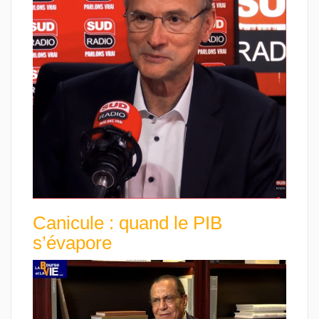
Canicule : quand le PIB
s’évapore