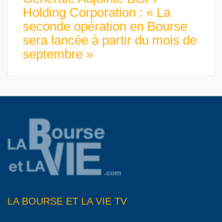
Holding Corporation : « La
seconde opération en Bourse
sera lancée à partir du mois de
septembre »
LA BOURSE ET LA VIE TV