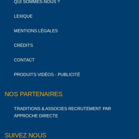
QUI SOMMES-NOUS ?
LEXIQUE
MENTIONS LÉGALES
CRÉDITS
CONTACT
PRODUITS VIDÉOS - PUBLICITÉ
NOS PARTENAIRES
TRADITIONS & ASSOCIES RECRUTEMENT PAR
APPROCHE DIRECTE
SUIVEZ NOUS