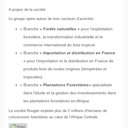
A propos de la société :
Le groupe opère autour de trois secteurs d’activités :
Branche
« Forêts naturelles »
pour l’exploitation
forestière, la transformation industrielle et le
commerce international du bois tropical.
Branche
« Importation et distribution en France
»
pour l’importation et la distribution en France de
produits bois de toutes origines (tempérées et
tropicales).
Branche
« Plantations Forestières»
spécialisée
dans l’étude et la gestion des investissements dans
les plantations forestières en Afrique.
La société Rougier exploite plus de 2 millions d’hectares de
concessions forestières au cœur de l’Afrique Centrale.