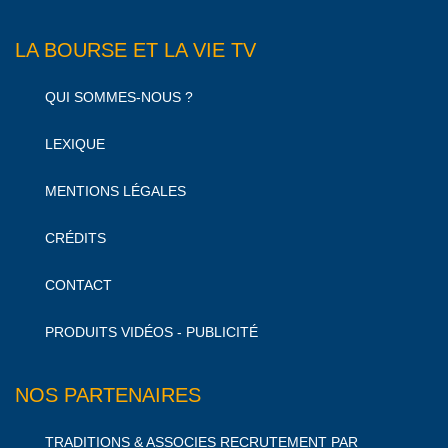
LA BOURSE ET LA VIE TV
QUI SOMMES-NOUS ?
LEXIQUE
MENTIONS LÉGALES
CRÉDITS
CONTACT
PRODUITS VIDÉOS - PUBLICITÉ
NOS PARTENAIRES
TRADITIONS & ASSOCIES RECRUTEMENT PAR