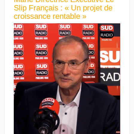
Slip Français : « Un projet de
croissance rentable »