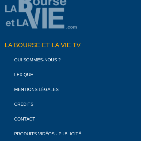
LA BOURSE ET LA VIE TV
QUI SOMMES-NOUS ?
LEXIQUE
MENTIONS LÉGALES
CRÉDITS
CONTACT
PRODUITS VIDÉOS - PUBLICITÉ