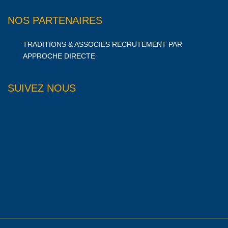
NOS PARTENAIRES
TRADITIONS & ASSOCIES RECRUTEMENT PAR
APPROCHE DIRECTE
SUIVEZ NOUS