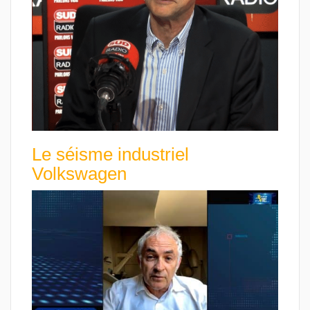
Le séisme industriel
Volkswagen