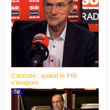
Canicule : quand le PIB
s’évapore