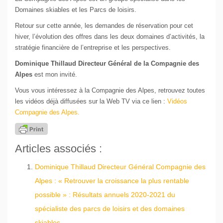
Domaines skiables et les Parcs de loisirs.
Retour sur cette année, les demandes de réservation pour cet
hiver, l’évolution des offres dans les deux domaines d’activités, la
stratégie financière de l’entreprise et les perspectives.
Dominique Thillaud Directeur Général de la Compagnie des
Alpes
est mon invité.
Vous vous intéressez à la Compagnie des Alpes, retrouvez toutes
les vidéos déjà diffusées sur la Web TV via ce lien :
Vidéos
Compagnie des Alpes.
Articles associés :
Dominique Thillaud Directeur Général Compagnie des
Alpes : « Retrouver la croissance la plus rentable
possible » : Résultats annuels 2020-2021 du
spécialiste des parcs de loisirs et des domaines
skiables