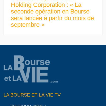
Holding Corporation : « La
seconde opération en Bourse
sera lancée à partir du mois de
septembre »
LA BOURSE ET LA VIE TV