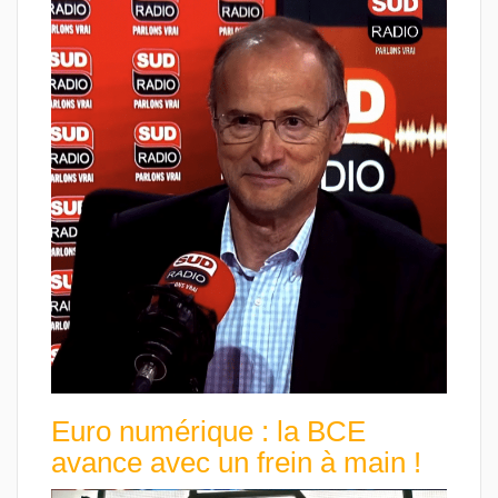
Euro numérique : la BCE
avance avec un frein à main !