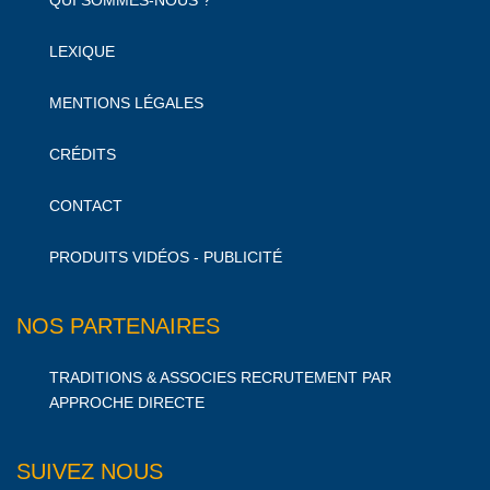
QUI SOMMES-NOUS ?
LEXIQUE
MENTIONS LÉGALES
CRÉDITS
CONTACT
PRODUITS VIDÉOS - PUBLICITÉ
NOS PARTENAIRES
TRADITIONS & ASSOCIES RECRUTEMENT PAR
APPROCHE DIRECTE
SUIVEZ NOUS