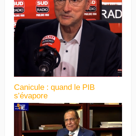
Canicule : quand le PIB
s’évapore