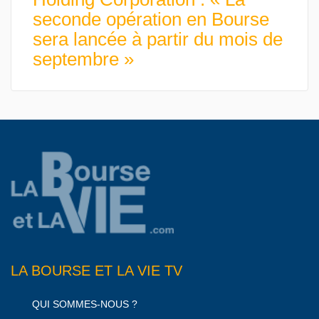
seconde opération en Bourse
sera lancée à partir du mois de
septembre »
LA BOURSE ET LA VIE TV
QUI SOMMES-NOUS ?