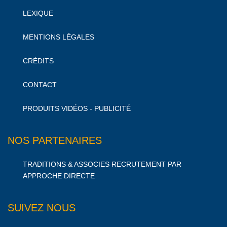
LEXIQUE
MENTIONS LÉGALES
CRÉDITS
CONTACT
PRODUITS VIDÉOS - PUBLICITÉ
NOS PARTENAIRES
TRADITIONS & ASSOCIES RECRUTEMENT PAR
APPROCHE DIRECTE
SUIVEZ NOUS