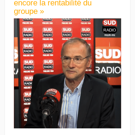
encore la rentabilité du
groupe »