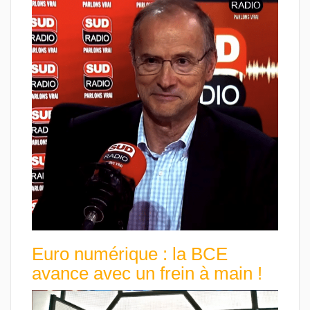
Euro numérique : la BCE
avance avec un frein à main !