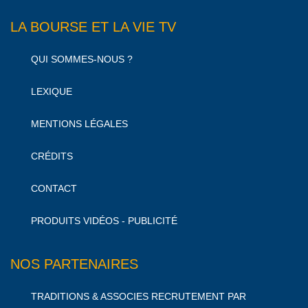
LA BOURSE ET LA VIE TV
QUI SOMMES-NOUS ?
LEXIQUE
MENTIONS LÉGALES
CRÉDITS
CONTACT
PRODUITS VIDÉOS - PUBLICITÉ
NOS PARTENAIRES
TRADITIONS & ASSOCIES RECRUTEMENT PAR