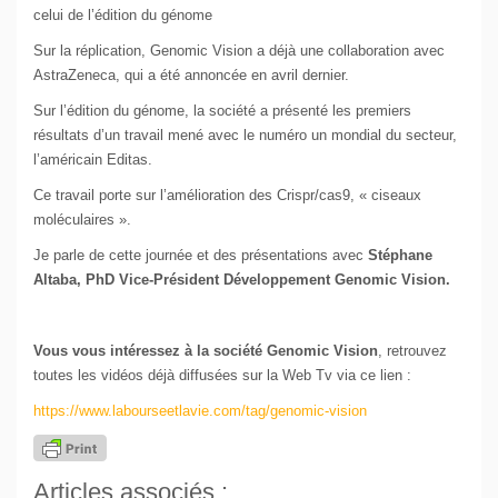
celui de l’édition du génome
Sur la réplication, Genomic Vision a déjà une collaboration avec
AstraZeneca, qui a été annoncée en avril dernier.
Sur l’édition du génome, la société a présenté les premiers
résultats d’un travail mené avec le numéro un mondial du secteur,
l’américain Editas.
Ce travail porte sur l’amélioration des Crispr/cas9, « ciseaux
moléculaires ».
Je parle de cette journée et des présentations avec
Stéphane
Altaba, PhD Vice-Président Développement Genomic Vision.
Vous vous intéressez à la société Genomic Vision
, retrouvez
toutes les vidéos déjà diffusées sur la Web Tv via ce lien :
https://www.labourseetlavie.com/tag/genomic-vision
Articles associés :